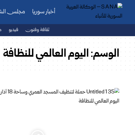
أخبار سوريا
مجلس ال
ثقافة وفنون
فيديو
ص
الوسم:
اليوم العالمي للنظافة