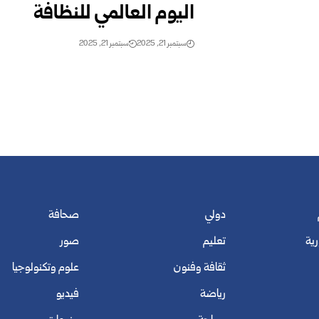
اليوم العالمي للنظافة
سبتمبر 21, 2025
سبتمبر 21, 2025
دولي
صحافة
رية
تعليم
صور
ثقافة وفنون
علوم وتكنولوجيا
رياضة
فيديو