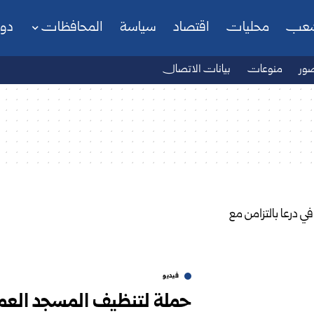
شعب
محليات
اقتصاد
سياسة
المحافظات
دو
ور
منوعات
بيانات الاتصال
فيديو