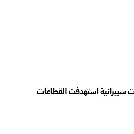
ت سيبرانية استهدفت القطاعات