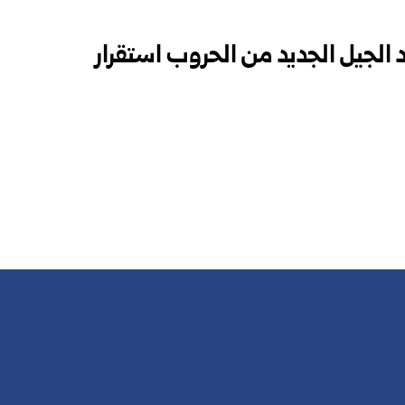
 الجيل الجديد من الحروب استقرار