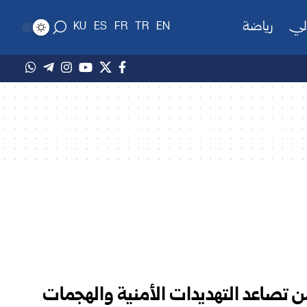
لي
رياضة
KU
ES
FR
TR
EN
من تصاعد التهديدات الأمنية والهجمات