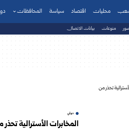
شعب
محليات
اقتصاد
سياسة
المحافظات
دو
ور
منوعات
بيانات الاتصال
دولي
المخابرات الأسترالية تحذر 