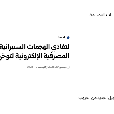
اقتصاد
لتفادي الهجمات السيبرانية
المصرفية الإلكترونية لتوخي
ديسمبر 10, 2025
ديسمبر 10, 2025