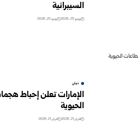
السيبرانية
يونيو 25, 2026
يونيو 25, 2026
دولي
الإمارات تعلن إحباط هجما
الحيوية
فبراير 21, 2026
فبراير 21, 2026