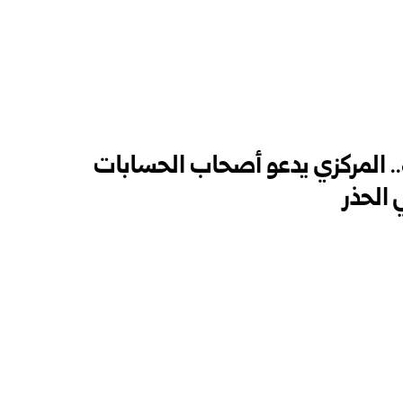
.. المركزي يدعو أصحاب الحسابات
 الحذر