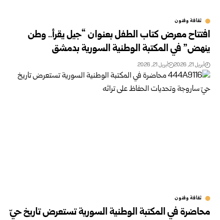
ثقافة وفنون
افتتاح معرض كتاب الطفل بعنوان “جيل يقرأ.. وطن
ينهض” في المكتبة الوطنية السورية بدمشق
أبريل 21, 2026
أبريل 21, 2026
ثقافة وفنون
محاضرة في المكتبة الوطنية السورية تستعرض تاريخ حيّ