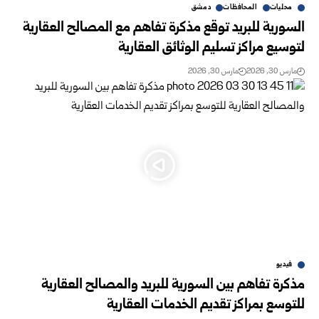
محليات
المحافظات
دمشق
السورية للبريد توقع مذكرة تفاهم مع المصالح العقارية
لتوسيع مراكز تسليم الوثائق العقارية
مارس 30, 2026
مارس 30, 2026
فيديو
مذكرة تفاهم بين السورية للبريد والمصالح العقارية
للتوسع بمراكز تقديم الخدمات العقارية