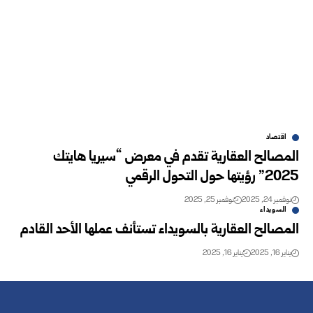
اقتصاد
المصالح العقارية تقدم في معرض “سيريا هايتك
2025” رؤيتها حول التحول الرقمي
نوفمبر 24, 2025
نوفمبر 25, 2025
السويداء
المصالح العقارية بالسويداء تستأنف عملها الأحد القادم
يناير 16, 2025
يناير 16, 2025