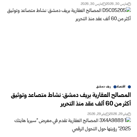
مارس 30, 2026
مارس 30, 2026
اقتصاد
ريف دمشق
المصالح العقارية بريف دمشق: نشاط متصاعد وتوثيق
أكثر من 60 ألف عقد منذ التحرير
يناير 29, 2026
يناير 29, 2026