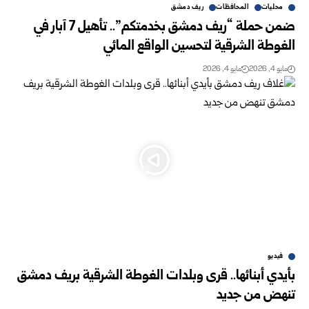
محليات
المحافظات
ريف دمشق
ضمن حملة “ريف دمشق بخدمتكم”.. تأهيل 7 آبار في
الغوطة الشرقية لتحسين الواقع المائي
مايو 4, 2026
مايو 4, 2026
فيديو
بأيدي أبنائها.. قرى وبلدات الغوطة الشرقية بريف دمشق
تنهض من جديد