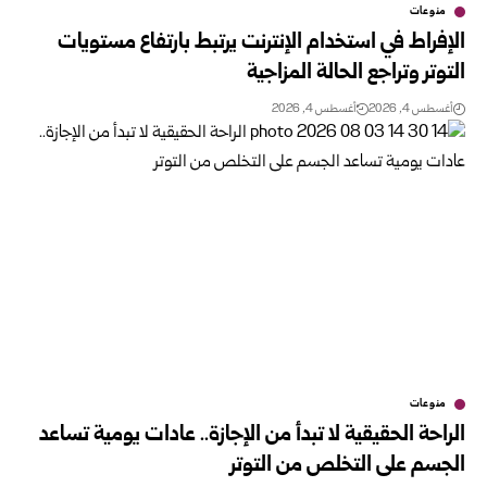
منوعات
الإفراط في استخدام الإنترنت يرتبط بارتفاع مستويات
التوتر وتراجع الحالة المزاجية
أغسطس 4, 2026
أغسطس 4, 2026
منوعات
الراحة الحقيقية لا تبدأ من الإجازة.. عادات يومية تساعد
الجسم على التخلص من التوتر