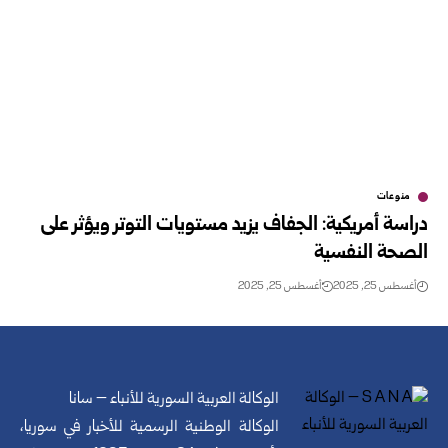
منوعات
دراسة أمريكية: الجفاف يزيد مستويات التوتر ويؤثر على
الصحة النفسية
أغسطس 25, 2025
أغسطس 25, 2025
الوكالة العربية السورية للأنباء – سانا
الوكالة الوطنية الرسمية للأخبار في سوريا،