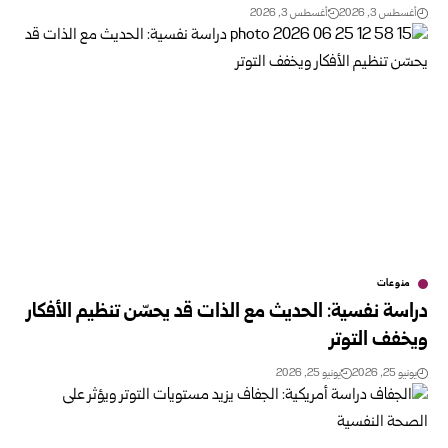
أغسطس 3, 2026
أغسطس 3, 2026
منوعات
دراسة نفسية: الحديث مع الذات قد يحسّن تنظيم الأفكار
ويخفف التوتر
يونيو 25, 2026
يونيو 25, 2026