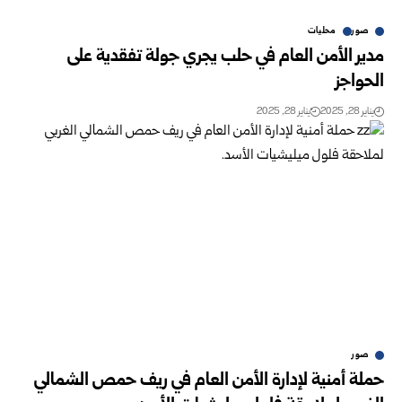
صور
محليات
مدير الأمن العام في حلب يجري جولة تفقدية على
الحواجز
يناير 28, 2025
يناير 28, 2025
صور
حملة أمنية لإدارة الأمن العام في ريف حمص الشمالي