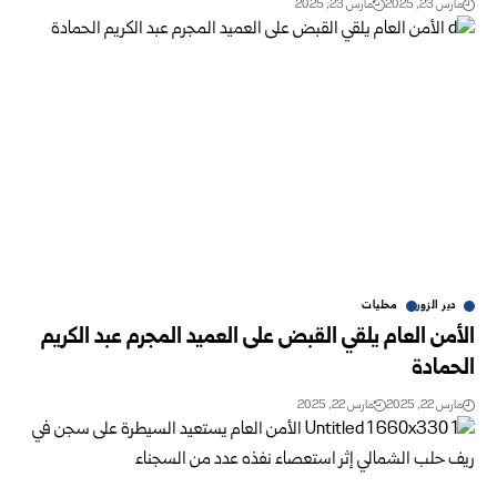
مارس 23, 2025
مارس 23, 2025
دير الزور
محليات
الأمن العام يلقي القبض على العميد المجرم عبد الكريم
الحمادة
مارس 22, 2025
مارس 22, 2025