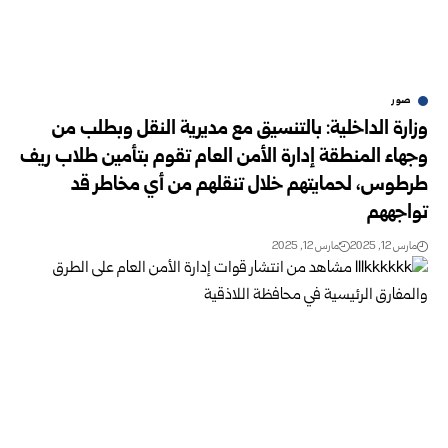
صور
وزارة الداخلية: بالتنسيق مع مديرية النقل وبطلب من
وجهاء المنطقة إدارة الأمن العام تقوم بتأمين طلاب ريف
طرطوس، لحمايتهم خلال تنقلهم من أي مخاطر قد
تواجههم
مارس 12, 2025
مارس 12, 2025