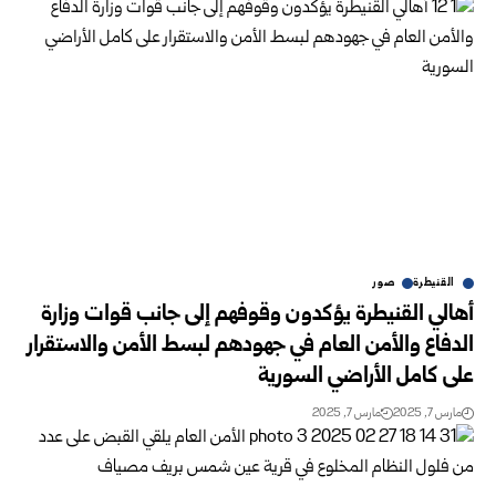
القنيطرة
صور
أهالي القنيطرة يؤكدون وقوفهم إلى جانب قوات وزارة
الدفاع والأمن العام في جهودهم لبسط الأمن والاستقرار
على كامل الأراضي السورية
مارس 7, 2025
مارس 7, 2025