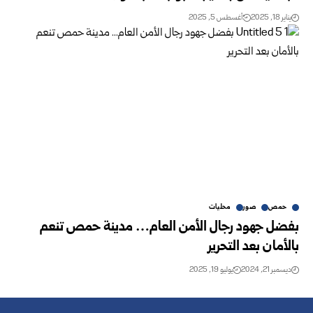
يناير 18, 2025
أغسطس 5, 2025
حمص
صور
محليات
بفضل جهود رجال الأمن العام… مدينة حمص تنعم
بالأمان بعد التحرير
ديسمبر 21, 2024
يوليو 19, 2025