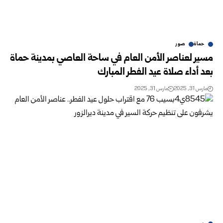
حماة
صور
مسير لعناصر الأمن العام في ساحة العاصي بمدينة حماة
بعد أداء صلاة عيد الفطر المبارك
مارس 31, 2025
مارس 31, 2025