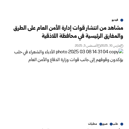
فيديو
مشاهد من انتشار قوات إدارة الأمن العام على الطرق
والمفارق الرئيسية في محافظة اللاذقية
مارس 10, 2025
أغسطس 5, 2025
حلب
صور
محليات