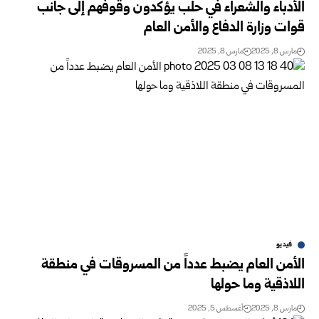
الأدباء والشعراء في حلب يؤكدون وقوفهم إلى جانب
قوات وزارة الدفاع والأمن العام
مارس 8, 2025
مارس 8, 2025
فيديو
الأمن العام يضبط عدداً من المسروقات في منطقة
اللاذقية وما حولها
مارس 8, 2025
أغسطس 5, 2025