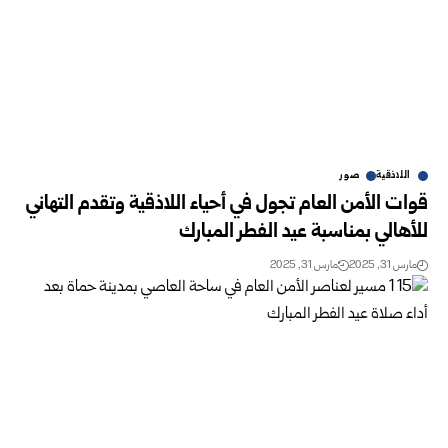
اللاذقية
صور
قوات الأمن العام تجول في أحياء اللاذقية وتقدم التهاني
للأهالي بمناسبة عيد الفطر المبارك
مارس 31, 2025
مارس 31, 2025