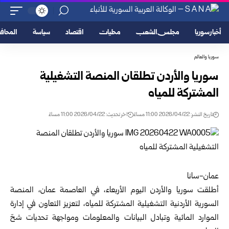
أخبار سوريا
مجلس الشعب
محليات
اقتصاد
سياسة
المحا
سوريا والعالم
سوريا والأردن تطلقان المنصة التشغيلية
المشتركة للمياه
تاريخ النشر: 2026/04/22 11:00 مساءً
اخر تحديث: 2026/04/22 11:00 مساءً
عمان-سانا
أطلقت سوريا والأردن اليوم الأربعاء، في العاصمة عمان، المنصة
السورية الأردنية التشغيلية المشتركة للمياه، لتعزيز التعاون في إدارة
الموارد المائية وتبادل البيانات والمعلومات ومواجهة تحديات شحّ