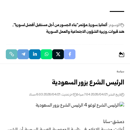
الوسوم:
ألمانيا
سوريا
مؤتمر "بناء الجسور من أجل مستقبل أفضل لسوريا"
هند قبوات
وزيرة الشؤون الاجتماعية والعمل السورية
سياسة
الرئيس الشرع يزور السعودية
تاريخ النشر: 2026/04/21 7:04 صباحًا
اخر تحديث: 2026/04/21 6:03 مساءً
دمشق-سانا