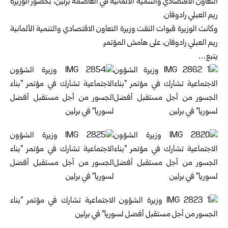
التعاون الاقتصادي والتنمية الألمانية في العاصمة برلين، بحضور الوزيرة
ريم العبلي رادوفان.
وكانت الوزيرة قبوات التقت وزيرة التعاون الاقتصادي والتنمية الألمانية
ريم العبلي رادوفان، على هامش المؤتمر.
يتبع…