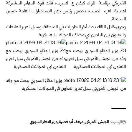
الأمريكي برئاسة اللواء كيفن ج. لامبرت، قائد قوة المهام المشتركة
لعملية العزم الصلب، بحضور رئيس جهاز الاستخبارات العامة حسين
السلامة.
وجرى خلال اللقاء بحث آخر التطورات في المنطقة، وسبل تعزيز العلاقات
والتعاون بين البلدين في مختلف المجالات العسكرية.
الوسوم:
الجيش الأمريكي
مرهف أبو قصرة
وزير الدفاع السوري