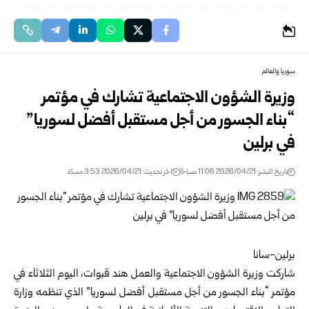
سوريا والعالم
وزيرة الشؤون الاجتماعية تشارك في مؤتمر
“بناء الجسور من أجل مستقبل أفضل لسوريا”
في برلين
تاريخ النشر: 2026/04/21 11:06 صباحًا
اخر تحديث: 2026/04/21 3:53 مساءً
برلين-سانا
شاركت
وزيرة الشؤون الاجتماعية والعمل
هند قبوات، اليوم الثلاثاء في
مؤتمر “بناء الجسور من أجل مستقبل أفضل لسوريا” الذي تنظمه وزارة