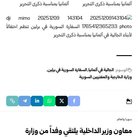
الوسوم:
الجالية في ألمانيا
السفارة السورية في برلين
وزارة الخارجية والمغتربين السورية
سوريا والعالم
معاون وزير الداخلية يلتقي وفداً من وزارة