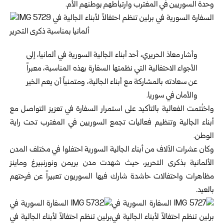
وحدة السوريين في المغترب وارتباطهم بوطنهم الأم.
وأشار معاذ الحريري، أحد أبناء الجالية السورية في ألمانيا، إلى
الأجواء الاحتفالية التي نظمتها السفارة بهذه المناسبة، معبراً
عن سعادته بالمشاركة مع أبناء الجالية، ومتمنياً أن يعم الخير
والأمان في سوريا.
واختُتمت الفعالية بالتأكيد على استمرار السفارة في تعزيز التواصل مع
أبناء الجالية وتنظيم فعاليات تجمع السوريين في المغترب تحت راية
الوطن.
وكان عشرات الآلاف من أبناء الجالية السورية احتفلوا في مختلف المدن
الألمانية بذكرى التحرير، حيث شهدت مدن بريمن ونورنبيرغ وماينز
مظاهرات واحتفالات حاشدة شارك فيها السوريون تعبيراً عن فرحتهم
بالعيد.