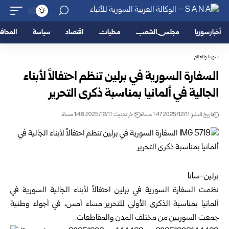
أخبار سوريا
مجلس الشعب
محليات
اقتصاد
سياسة
المحا
سوريا والعالم
السفارة السورية في برلين تنظم احتفالاً لأبناء
الجالية في ألمانيا بمناسبة ذكرى التحرير
تاريخ النشر: 2025/12/11 1:47 مساءً
اخر تحديث: 2025/12/11 1:48 مساءً
برلين-سانا
نظمت السفارة السورية في برلين احتفالاً لأبناء الجالية السورية في
ألمانيا بمناسبة الذكرى الأولى للتحرير مساء أمس، في أجواء وطنية
جمعت السوريين من مختلف المدن والمقاطعات.