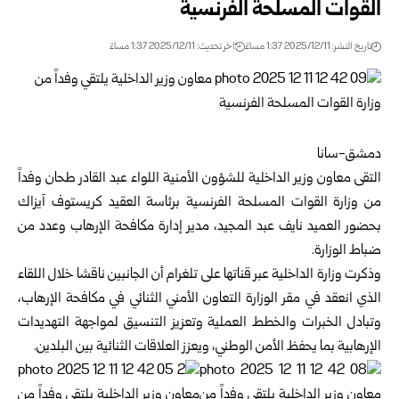
القوات المسلحة الفرنسية
تاريخ النشر: 2025/12/11 1:37 مساءً
اخر تحديث: 2025/12/11 1:37 مساءً
دمشق-سانا
التقى معاون وزير الداخلية للشؤون الأمنية اللواء عبد القادر طحان وفداً
من وزارة القوات المسلحة الفرنسية برئاسة العقيد كريستوف آيزاك
بحضور العميد نايف عبد المجيد، مدير إدارة مكافحة الإرهاب وعدد من
ضباط الوزارة.
وذكرت
وزارة الداخلية
عبر قناتها على تلغرام أن الجانبين ناقشا خلال اللقاء
الذي انعقد في مقر الوزارة التعاون الأمني الثنائي في مكافحة الإرهاب،
وتبادل الخبرات والخطط العملية وتعزيز التنسيق لمواجهة التهديدات
الإرهابية بما يحفظ الأمن الوطني، ويعزز العلاقات الثنائية بين البلدين.