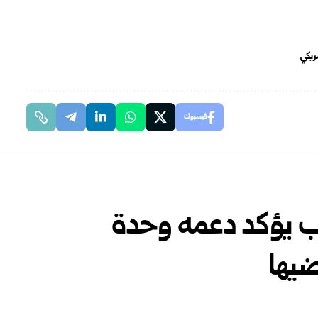
ريكي
فيسبوك
ب يؤكد دعمه وحدة
ضيها