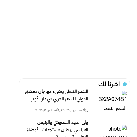
اخترنا لك
الشعر النبطي يضيء مهرجان دمشق
الدولي للشعر العربي في دار الأوبرا
أغسطس 7, 2026
أغسطس 6, 2026
ولي العهد السعودي والرئيس
الفرنسي يبحثان مستجدات الأوضاع