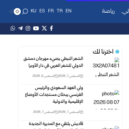
لي
رياضة
KU
ES
FR
TR
EN
اخترنا لك
الشعر النبطي يضيء مهرجان دمشق
الدولي للشعر العربي في دار الأوبرا
أغسطس 7, 2026
أغسطس 6, 2026
ولي العهد السعودي والرئيس
الفرنسي يبحثان مستجدات الأوضاع
الإقليمية والدولية
أغسطس 7, 2026
أغسطس 7, 2026
قاديش يلتقي مع المديرة الجديدة