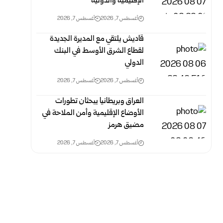
الإقليمية والدولية
أغسطس 7, 2026
أغسطس 7, 2026
قاديش يلتقي مع المديرة الجديدة
لقطاع الشرق الأوسط في البنك
الدولي
أغسطس 7, 2026
أغسطس 7, 2026
العراق وبريطانيا يبحثان تطورات
الأوضاع الإقليمية وأمن الملاحة في
مضيق هرمز
أغسطس 7, 2026
أغسطس 7, 2026