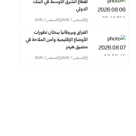
لقطاع الشرق الأوسط في البنك
الدولي
أغسطس 7, 2026
أغسطس 7, 2026
العراق وبريطانيا يبحثان تطورات
الأوضاع الإقليمية وأمن الملاحة في
مضيق هرمز
أغسطس 7, 2026
أغسطس 7, 2026