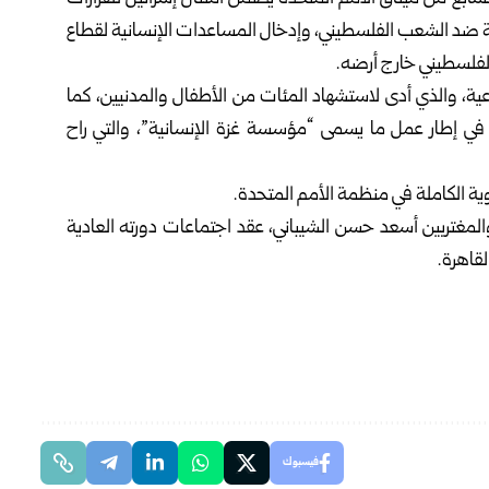
اعية ضد الشعب الفلسطيني، وإدخال المساعدات الإنسانية لقطاع
الفلسطيني خارج أرضه.
ية، والذي أدى لاستشهاد المئات من الأطفال والمدنيين، كما
ي في إطار عمل ما يسمى “مؤسسة غزة الإنسانية”، والتي راح
 الكاملة في منظمة الأمم المتحدة.
المغتربين أسعد حسن الشيباني، عقد اجتماعات دورته العادية
فيسبوك