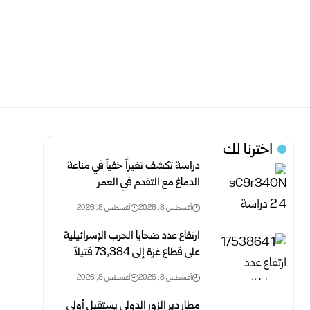
اخترنا لك
دراسة تكشف تغيراً خفياً في مناعة
الدماغ مع التقدم في العمر
أغسطس 8, 2026
أغسطس 8, 2026
ارتفاع عدد ضحايا الحرب الإسرائيلية
على قطاع غزة ‏إلى 73,384 ‏قتيلاً‎ ‎
أغسطس 8, 2026
أغسطس 8, 2026
مطار دير الزور الدولي يستقبل أولى