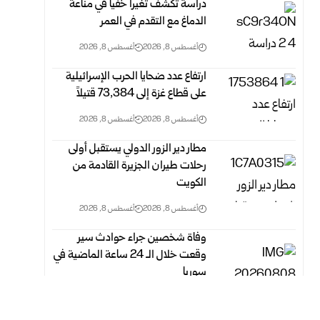
دراسة تكشف تغيراً خفياً في مناعة
الدماغ مع التقدم في العمر
أغسطس 8, 2026
أغسطس 8, 2026
ارتفاع عدد ضحايا الحرب الإسرائيلية
على قطاع غزة ‏إلى 73,384 ‏قتيلاً‎ ‎
أغسطس 8, 2026
أغسطس 8, 2026
مطار دير الزور الدولي يستقبل أولى
رحلات طيران الجزيرة ‏القادمة من
الكويت
أغسطس 8, 2026
أغسطس 8, 2026
وفاة شخصين جراء حوادث سير
وقعت خلال الـ 24 ‏ساعة الماضية في
سوريا
أغسطس 8, 2026
أغسطس 8, 2026