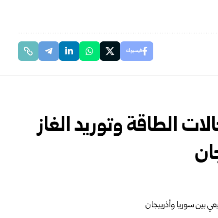
فيسبوك
ات الطاقة وتوريد الغاز
ان