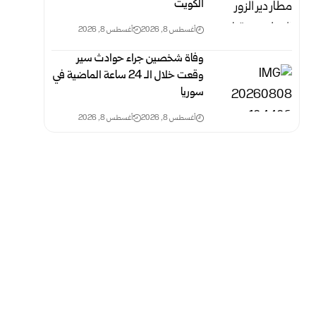
الكويت
أغسطس 8, 2026
أغسطس 8, 2026
وفاة شخصين جراء حوادث سير
وقعت خلال الـ 24 ‏ساعة الماضية في
سوريا
أغسطس 8, 2026
أغسطس 8, 2026