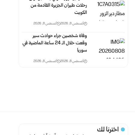
رحلات طيران الجزيرة ‏القادمة من
الكويت
أغسطس 8, 2026
أغسطس 8, 2026
وفاة شخصين جراء حوادث سير
وقعت خلال الـ 24 ‏ساعة الماضية في
سوريا
أغسطس 8, 2026
أغسطس 8, 2026
اخترنا لك