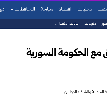
شعب
محليات
اقتصاد
سياسة
المحافظات
دو
ور
منوعات
بيانات الاتصال
 مع الحكومة السورية