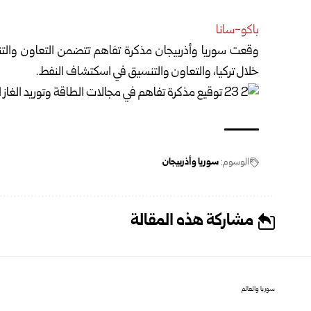
باكو-سانا
وقعت سوريا وأذربيجان مذكرة تفاهم تتضمن التعاون والتن
خلال تركيا، والتعاون والتنسيق في اسكتشاف النفط.
الوسوم:
سوريا وأذربيجان
مشاركة هذه المقالة
سوريا والعالم