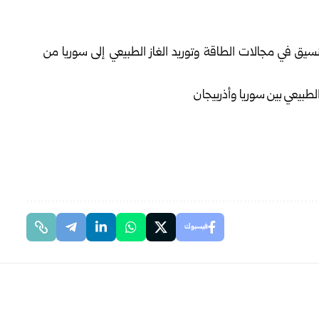
سيق في مجالات الطاقة وتوريد الغاز الطبيعي إلى سوريا من
فيسبوك