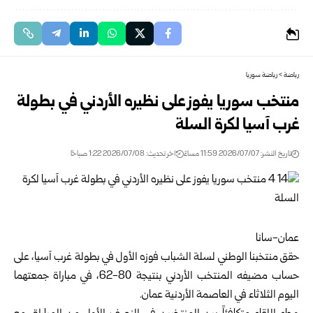
رياضة
>
رياضة سوريا
منتخب سوريا يفوز على نظيره الأردني في بطولة
غرب آسيا لكرة السلة
تاريخ النشر: 2026/07/07 11:59 مساءً
اخر تحديث: 2026/07/08 1:22 صباحًا
عمان-سانا
حقق منتخبنا الوطني لسلة الشباب فوزه الأول في بطولة غرب آسيا، على
حساب مضيفه المنتخب الأردني بنتيجة 80-62، ‏في مباراة جمعتهما
اليوم الثلاثاء في العاصمة الأردنية عمان.‏