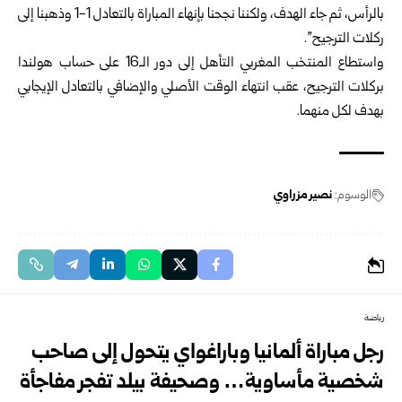
بالرأس، ثم جاء الهدف، ولكننا نجحنا بإنهاء المباراة بالتعادل 1-1 وذهبنا إلى
ركلات الترجيح”.
واستطاع المنتخب المغربي التأهل إلى دور الـ16 على حساب هولندا
بركلات الترجيح، عقب انتهاء الوقت الأصلي والإضافي بالتعادل الإيجابي
بهدف لكل منهما.
الوسوم:
نصير مزراوي
رياضة
رجل مباراة ألمانيا وباراغواي يتحول إلى صاحب
شخصية مأساوية… وصحيفة بيلد تفجر مفاجأة