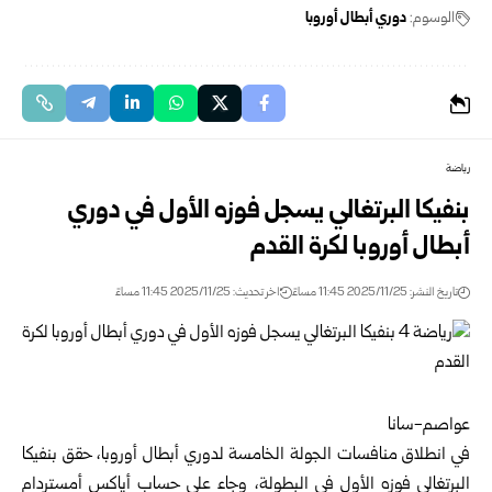
الوسوم:
دوري أبطال أوروبا
رياضة
بنفيكا البرتغالي يسجل فوزه الأول في دوري
أبطال أوروبا لكرة القدم
تاريخ النشر: 2025/11/25 11:45 مساءً
اخر تحديث: 2025/11/25 11:45 مساءً
عواصم-سانا
في انطلاق منافسات الجولة الخامسة لدوري أبطال أوروبا، حقق بنفيكا
البرتغالي فوزه الأول في البطولة، وجاء على حساب أياكس أمستردام