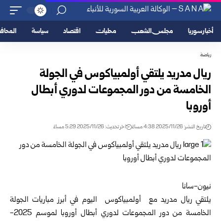
أخبار سوريا
مجلس الشعب
محليات
اقتصاد
سياسة
المحا
رياضة
ريال مدريد يلتقي أولمبياكوس في الجولة
الخامسة من دور المجموعات لدوري أبطال
أوروبا
تاريخ النشر: 2025/11/26 4:38 مساءً
اخر تحديث: 2025/11/26 5:29 مساءً
نيون-سانا
يلتقي ريال مدريد مع أولمبياكوس اليوم في أبرز مباريات الجولة
الخامسة من دور المجموعات لدوري أبطال أوروبا لموسم 2025-