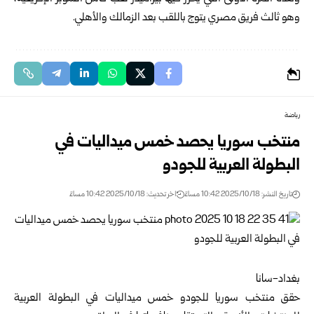
وهو ثالث فريق مصري يتوج باللقب بعد الزمالك والأهلي.
رياضة
منتخب سوريا يحصد خمس ميداليات في
البطولة العربية للجودو
تاريخ النشر: 2025/10/18 10:42 مساءً
اخر تحديث: 2025/10/18 10:42 مساءً
بغداد-سانا
حقق منتخب سوريا للجودو خمس ميداليات في البطولة العربية