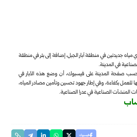
ي مياه جديدتين في منطقة آبار الجبل، إضافة إلى بئر في منطقة
لصناعية في المدينة.
بحسب صفحة المدينة على فيسبوك، أن وضع هذه الآبار في
ا للعمل بكفاءة، وفي إطار جهود تحسين وتأمين مصادر المياه،
اجات المنشآت الصناعية في عدرا الصناعية.
ساب
فيسبوك