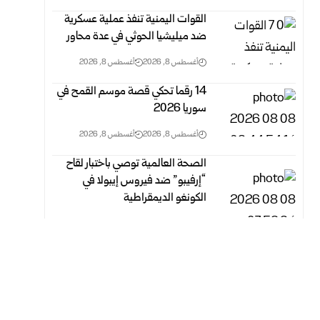
القوات اليمنية تنفذ عملية عسكرية
ضد ميليشيا الحوثي في ‏عدة محاور ‏
أغسطس 8, 2026
أغسطس 8, 2026
14 رقما تحكي قصة موسم القمح في
سوريا 2026
أغسطس 8, 2026
أغسطس 8, 2026
الصحة العالمية توصي باختبار لقاح
“إرفيبو” ضد فيروس إيبولا في
الكونغو الديمقراطية
أغسطس 8, 2026
أغسطس 8, 2026