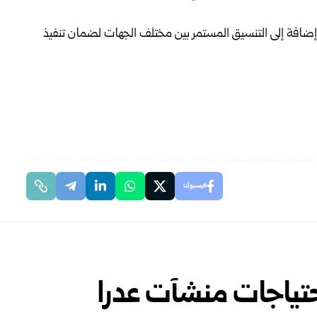
 إضافة إلى التنسيق المستمر بين مختلف الجهات لضمان تنفيذ
فيسبوك
 احتياجات منشآت عدرا