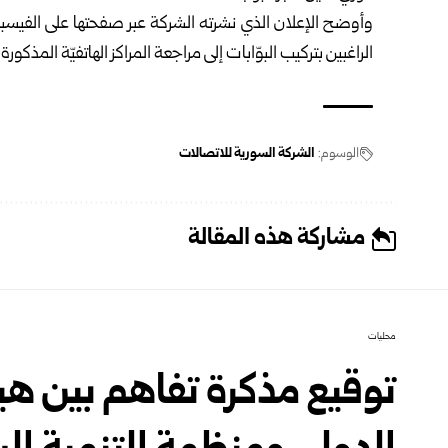
الراغبين بتركيب البوّابات إلى مراجعة المراكز الهاتفيّة المذكو
الوسوم:
الشركة السورية للاتصالات
مشاركة هذه المقالة
محليات
توقيع مذكرة تفاهم بين هي