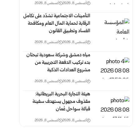
أغسطس 8, 2026
أغسطس 8, 2026
التأمينات الاجتماعية تشدّد على تكامل
الرقابة لحماية المال العام ومكافحة
‏الفساد وتطبيق القانون
أغسطس 8, 2026
أغسطس 8, 2026
مياه دمشق وشركة سعودية تبحثان
بدء تركيب الدفعة التجريبية من
مشروع ‌‏العدادات الذكية ‏
أغسطس 8, 2026
أغسطس 8, 2026
هيئة التجارة البحرية البريطانية:
مقذوف مجهول يستهدف سفينة
قبالة سواحل عُمان
أغسطس 8, 2026
أغسطس 8, 2026