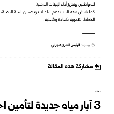
للمواطنين وتعزيز أداء الهيئات المحلية
.
كما ناقش معه آليات دعم البلديات وتحسين البنية التحتية،
الخطط التنموية بكفاءة وفاعلية.
الوسوم:
الرئيس الشرع
عنجراني
مشاركة هذه المقالة
محليات
3 آبار مياه جديدة لتأمين