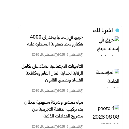
اخترنا لك
حريق في إسبانيا يمتد إلى 4000
هكتار وسط صعوبة السيطرة عليه
أغسطس 8, 2026
أغسطس 8, 2026
التأمينات الاجتماعية تشدّد على تكامل
الرقابة لحماية المال العام ومكافحة
‏الفساد وتطبيق القانون
أغسطس 8, 2026
أغسطس 8, 2026
مياه دمشق وشركة سعودية تبحثان
بدء تركيب الدفعة التجريبية من
مشروع ‌‏العدادات الذكية ‏
أغسطس 8, 2026
أغسطس 8, 2026