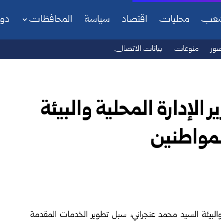
شعب
محليات
اقتصاد
سياسة
المحافظات
دو
ور
منوعات
بيانات الاتصال
الإدارة المحلية والبيئة
لمواطنين
والبيئة السيد محمد عنجراني، سبل تطوير الخدمات المقدمة