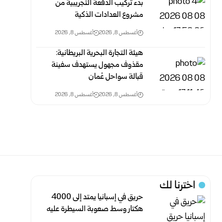
بدء تركيب الدفعة التجريبية من
مشروع ‌‏العدادات الذكية ‏
أغسطس 8, 2026
أغسطس 8, 2026
هيئة التجارة البحرية البريطانية:
مقذوف مجهول يستهدف سفينة
قبالة سواحل عُمان
أغسطس 8, 2026
أغسطس 8, 2026
اخترنا لك
حريق في إسبانيا يمتد إلى 4000
هكتار وسط صعوبة السيطرة عليه