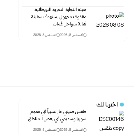
هيئة التجارة البحرية البريطانية:
مقذوف مجهول يستهدف سفينة
قبالة سواحل عُمان
أغسطس 8, 2026
أغسطس 8, 2026
اخترنا لك
طقس صيفي حار نسبياً في عموم
سوريا وسديمي في بعض ‏المناطق‎ ‎
أغسطس 8, 2026
أغسطس 8, 2026