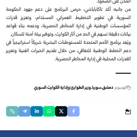
المدن على الصمود.
من جانبه أكد تاكاباياشي، حرص البرنامج على دعم جهود الحكومة
السورية في تطوير التخطيط العمراني المستدام، وتعزيز قدرات
المؤسسات الوطنية في إدارة المخاطر الحضرية، ودعمه بناء قواعد
بيانات دقيقة تسهم في الحد من آثار الكوارث، وتوفير بيئة آمنة للسكان.
ويُعد برنامج الأمم المتحدة للمستوطنات البشرية شريكاً استراتيجياً في
دعم الخطط الوطنية للتعافي، من خلال تقديم الخبرات الفنية وتعزيز
القدرات المحلية في إدارة المخاطر الحضرية.
الوسوم:
دمشق
سوريا
وزير الطوارئ وإدارة الكوارث السوري