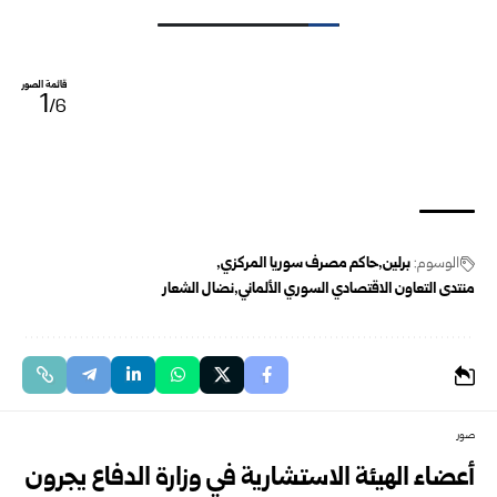
قائمة الصور
1
/6
الوسوم:
برلين
حاكم مصرف سوريا المركزي
منتدى التعاون الاقتصادي السوري الألماني
نضال الشعار
صور
أعضاء الهيئة الاستشارية في وزارة الدفاع يجرون