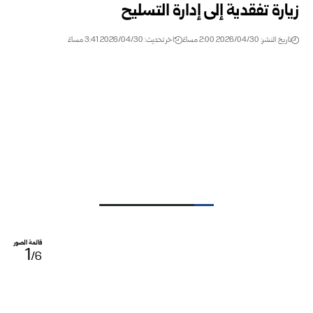
زيارة تفقدية إلى إدارة التسليح
تاريخ النشر: 2026/04/30 2:00 مساءً
اخر تحديث: 2026/04/30 3:41 مساءً
قائمة الصور
1
/6