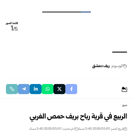
قائمة الصور
1
/5
الوسوم:
ريف دمشق
صور
الربيع في قرية رباح بريف حمص الغربي
تاريخ النشر: 2026/05/01 5:40 مساءً
اخر تحديث: 2026/05/01 5:40 مساءً