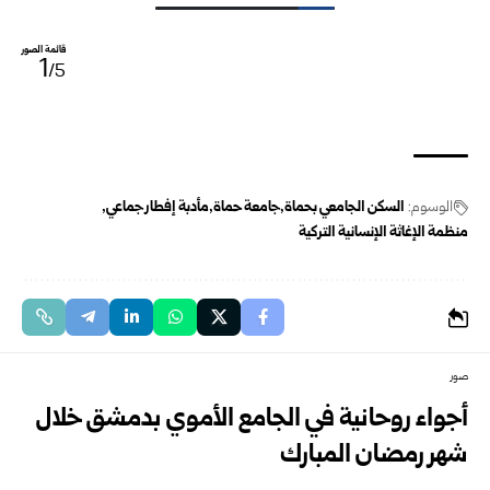
قائمة الصور
1
/5
الوسوم:
السكن الجامعي بحماة
جامعة حماة
مأدبة إفطار جماعي
منظمة الإغاثة الإنسانية التركية
صور
أجواء روحانية في الجامع الأموي بدمشق خلال
شهر رمضان المبارك