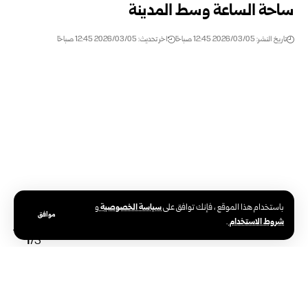
ساحة الساعة وسط المدينة
تاريخ النشر: 2026/03/05 12:45 صباحًا
اخر تحديث: 2026/03/05 12:45 صباحًا
سياسة الخصوصية
باستخدام هذا الموقع ، فإنك توافق على
و
موافق
شروط الاستخدام
.
قائمة الصور
1
/5