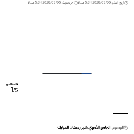
تاريخ النشر: 2026/03/05 5:34 مساءً
اخر تحديث: 2026/03/05 5:34 مساءً
قائمة الصور
1
/5
الوسوم:
الجامع الأموي
شهر رمضان المبارك