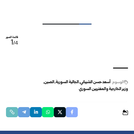
قائمة الصور
1
/4
الوسوم:
أسعد حسن الشيباني
الجالية السورية
الصين
وزير الخارجية والمغتربين السوري