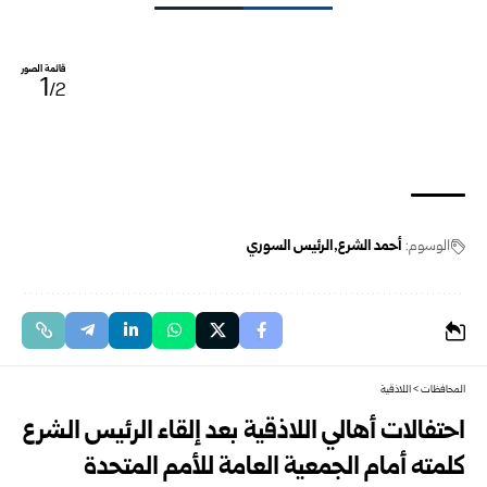
قائمة الصور
1
/2
الوسوم:
أحمد الشرع
الرئيس السوري
المحافظات
>
اللاذقية
احتفالات أهالي اللاذقية بعد إلقاء الرئيس الشرع
كلمته أمام الجمعية العامة للأمم المتحدة