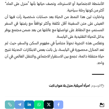
الأنشطة الاجتماعية أو الاسترخاء، وتصف حياتها بأنها “منزل على الماء”
أكثر من كونها رحلة سياحية.
واختارت لين هذا النمط من الحياة بعد حسابات شخصية رأت فيها أن
العيش على متن السفينة أقل تكلفة وأكثر توافقاً مع رغبتها في السفر
المستمر، مع الحفاظ على تواصلها مع عائلتها عن بعد ضمن مجتمع يوفر
بدائل للحياة التقليدية على اليابسة.
وتعكس هذه التجربة تحولاً متنامياً في مفهوم السكن والسفر، حيث لم
تعد المنازل محصورة في اليابسة، بل باتت بعض الابتكارات الحديثة تتيح
حياة متنقلة دائمة، تجمع بين الاستقرار الاجتماعي والتنقل العالمي في آن
واحد.
الوسوم:
امرأة أمريكية
منزل بلا عنوان ثابت