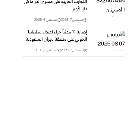
التجارب العربية على مسرح الدراما في
دار الأوبرا
أغسطس 7, 2026
أغسطس 6, 2026
إصابة 11 مدنياً جراء اعتداء ميليشيا
الحوثي على منطقة نجران السعودية
أغسطس 7, 2026
أغسطس 7, 2026