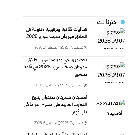
اخترنا لك
فعاليات ثقافية وترفيهية متنوعة في
انطلاق مهرجان صيف سوريا 2026
أغسطس 7, 2026
أغسطس 7, 2026
بحضور رسمي ودبلوماسي.. انطلاق
مهرجان صيف سوريا 2026 في قلعة
دمشق
أغسطس 7, 2026
أغسطس 7, 2026
أمسيتان شعريتان تحتفيان بتنوّع
التجارب العربية على مسرح الدراما في
دار الأوبرا
أغسطس 7, 2026
أغسطس 6, 2026