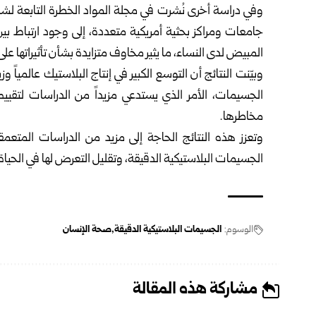
جامعات ومراكز بحثية أمريكية متعددة، إلى وجود ارتباط 
المبيض لدى النساء، ما يثير مخاوف متزايدة بشأن تأثيراتها عل
وبيّنت النتائج أن التوسع الكبير في إنتاج البلاستيك عالميا
الجسيمات، الأمر الذي يستدعي مزيداً من الدراسات لتقيي
مخاطرها.
وتعزز هذه النتائج الحاجة إلى مزيد من الدراسات المتع
الجسيمات البلاستيكية الدقيقة، وتقليل التعرض لها في الحياة 
الوسوم:
الجسيمات البلاستيكية الدقيقة
صحة الإنسان
مشاركة هذه المقالة