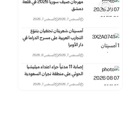
مهرجان صيف سوريا 2026 في قلعة
دمشق
أغسطس 7, 2026
أغسطس 7, 2026
أمسيتان شعريتان تحتفيان بتنوّع
التجارب العربية على مسرح الدراما في
دار الأوبرا
أغسطس 7, 2026
أغسطس 6, 2026
إصابة 11 مدنياً جراء اعتداء ميليشيا
الحوثي على منطقة نجران السعودية
أغسطس 7, 2026
أغسطس 7, 2026