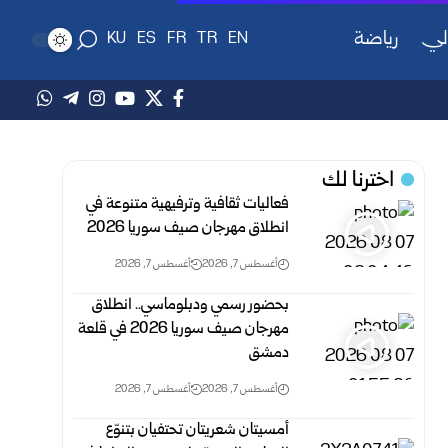
لي
رياضة
KU
ES
FR
TR
EN
اخترنا لك
فعاليات ثقافية وترفيهية متنوعة في
انطلاق مهرجان صيف سوريا 2026
أغسطس 7, 2026
أغسطس 7, 2026
بحضور رسمي ودبلوماسي.. انطلاق
مهرجان صيف سوريا 2026 في قلعة
دمشق
أغسطس 7, 2026
أغسطس 7, 2026
أمسيتان شعريتان تحتفيان بتنوّع