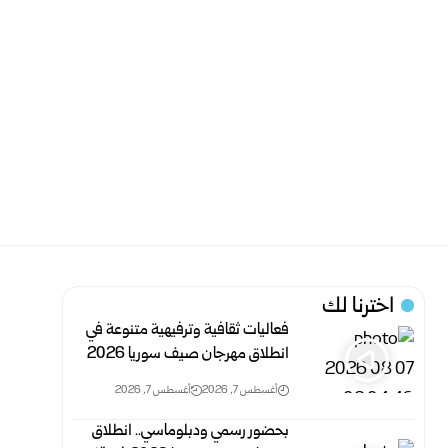
اخترنا لك
فعاليات ثقافية وترفيهية متنوعة في
انطلاق مهرجان صيف سوريا 2026
أغسطس 7, 2026
أغسطس 7, 2026
بحضور رسمي ودبلوماسي.. انطلاق