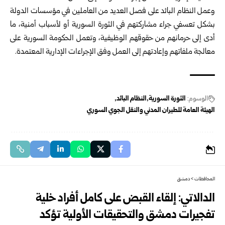
وعمل النظام البائد على فصل العديد من العاملين في مؤسسات الدولة
بشكل تعسفي جراء مشاركتهم ‏في الثورة السورية أو لأسباب أمنية، ما
أدى إلى حرمانهم من حقوقهم الوظيفية، وتعمل الحكومة ‏السورية على
معالجة ملفاتهم وإعادتهم إلى العمل وفق الإجراءات الإدارية المعتمدة.‏
الوسوم:
الثورة السورية
النظام البائد
الهيئة العامة للطيران المدني والنقل الجوي السوري
المحافظات
>
دمشق
الدالاتي: إلقاء القبض على كامل أفراد خلية
تفجيرات دمشق والتحقيقات الأولية تؤكد