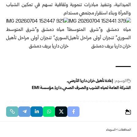
الميدانية، وتنفيذ مبادرات تنموية وثقافية ‏تسهم في تمكين الشباب
والمرأة وبناء استقرار مجتمعي مستدام.‏
الوسوم:
إعادة تأهيل ‏خزان داريا الأرضي
الشركة العامة لمياه الشرب والصرف الصحي
داريا
‏مؤسسة EMI
المحافظات
>
السويداء