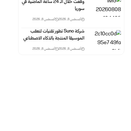
وقعت خلال الـ 24 ‏ساعة الماضية في
سوريا
أغسطس 8, 2026
أغسطس 8, 2026
شركةSuno ‎ تطور تقنيات لتعقب
الموسيقا المنتجة بالذكاء ‏الاصطناعي
أغسطس 8, 2026
أغسطس 8, 2026