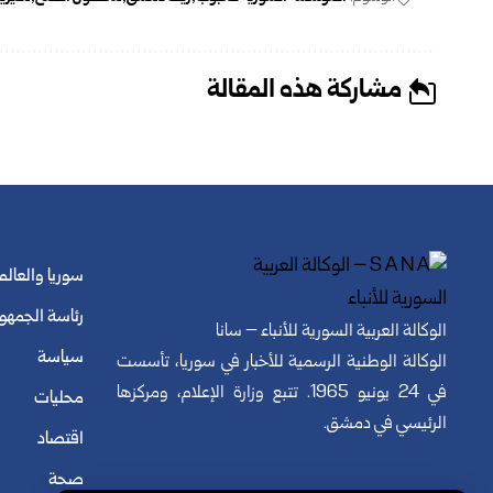
مشاركة هذه المقالة
سوريا والعالم
رئاسة الجمهو
الوكالة العربية السورية للأنباء – سانا
سياسة
الوكالة الوطنية الرسمية للأخبار في سوريا، تأسست
في 24 يونيو 1965. تتبع وزارة الإعلام، ومركزها
محليات
الرئيسي في دمشق.
اقتصاد
صحة