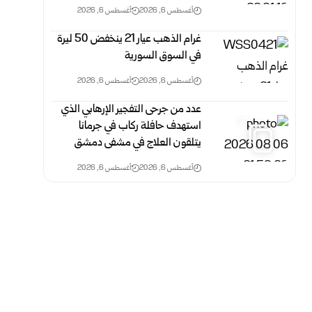
أغسطس 6, 2026
أغسطس 6, 2026
غرام الذهب عيار 21 ينخفض 50 ليرة
في السوق السورية‎
أغسطس 6, 2026
أغسطس 6, 2026
عدد من جرحى التفجير الإرهابي الذي
7
استهدف حافلة ركاب في جرمانا
يتلقون العلاج في مشفى دمشق
أغسطس 6, 2026
أغسطس 6, 2026