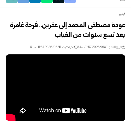
فيديو
عودة مصطفى المحمد إلى عفرين.. فرحة غامرة
بعد تسع سنوات من الغياب
تاريخ النشر: 2026/06/11 11:57 صباحًا
اخر تحديث: 2026/06/11 11:57 صباحًا