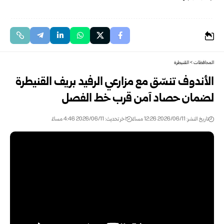
المحافظات
>
القنيطرة
الأندوف تنسّق مع مزارعي الرفيد بريف القنيطرة
لضمان حصاد آمن قرب خط الفصل
تاريخ النشر: 2026/06/11 12:26 مساءً
اخر تحديث: 2026/06/11 4:46 مساءً