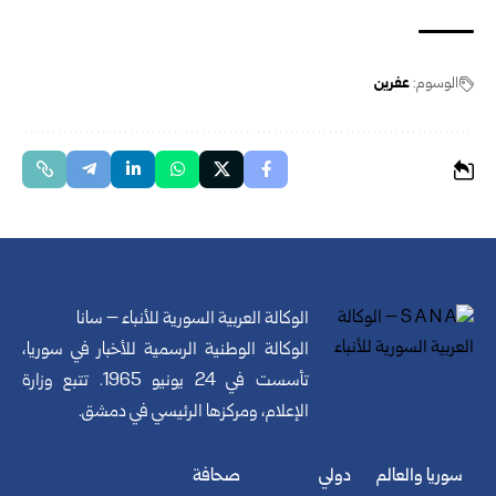
الوسوم:
عفرين
الوكالة العربية السورية للأنباء – سانا
الوكالة الوطنية الرسمية للأخبار في سوريا،
تأسست في 24 يونيو 1965. تتبع وزارة
الإعلام، ومركزها الرئيسي في دمشق.
سوريا والعالم
دولي
صحافة