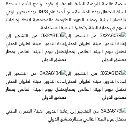
منصة عالمية للتوعية البيئية العامة، إذ يقود برنامج الأمم المتحدة
للبيئة الاحتفال بهذه المناسبة سنوياً منذ عام 1973، بهدف تعزيز الوعي
بالقضايا البيئية، وحشد الجهود الحكومية والمجتمعية لاتخاذ إجراءات
تسهم في حماية البيئة، وتحقيق التنمية المستدامة.