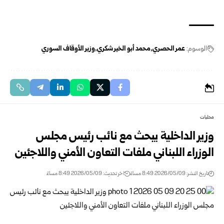
الوسوم:
عمر الحصري
محمد أبو الخير شكري
وزير الأوقاف السوري
محليات
وزير الداخلية يبحث مع نائب رئيس مجلس
الوزراء اللبناني ملفات التعاون الأمني واللاجئين
تاريخ النشر: 2026/05/09 8:49 مساءً
اخر تحديث: 2026/05/09 8:49 مساءً