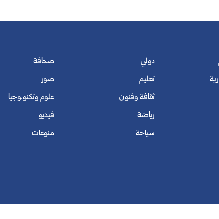
دولي
صحافة
رية
تعليم
صور
ثقافة وفنون
علوم وتكنولوجيا
رياضة
فيديو
سياحة
منوعات