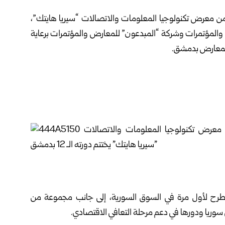
 من
معرض تكنولوجيا المعلومات والاتصالات
“سيريا هايتك”،
ض والمؤتمرات وشركة “المبدعون” للمعارض والمؤتمرات برعاية
المعارض بدمشق.
طرح لأول مرة في السوق السورية، إلى جانب مجموعة من
وريا ودورها في دعم مرحلة التعافي الاقتصادي.