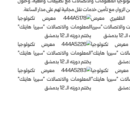
كنولوجيا المعلومات والاتصالات مع تطبيقات واقعية، وحلول
 الزوار، مع تأمين خدمات نقل مجانية لهم على مدار الساعة.