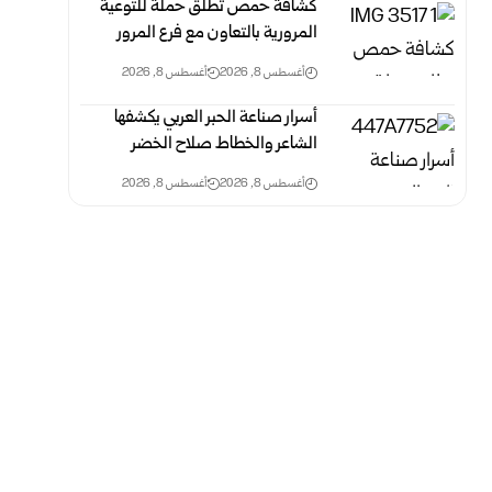
كشافة حمص تطلق حملة للتوعية
المرورية بالتعاون مع فرع المرور
أغسطس 8, 2026
أغسطس 8, 2026
أسرار صناعة الحبر العربي يكشفها
الشاعر والخطاط صلاح الخضر
أغسطس 8, 2026
أغسطس 8, 2026