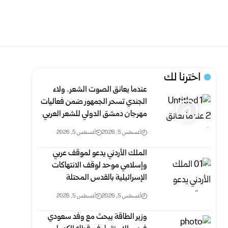
اخترنا لك
عندما يعانق الصوت الشعر.. ولاء
الجندي تسحر الجمهور ضمن فعاليات
مهرجان دمشق الدولي للشعر العربي
أغسطس 5, 2026
أغسطس 5, 2026
الملك الأردني يدعو لموقف عربي
وإسلامي موحد لوقف الانتهاكات
الإسرائيلية بالقدس المحتلة
أغسطس 5, 2026
أغسطس 5, 2026
وزير الطاقة يبحث مع وفد سعودي