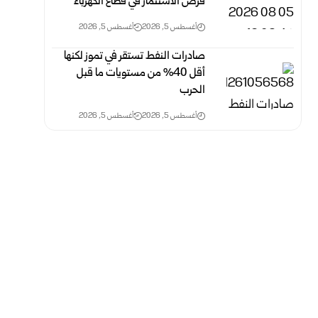
فرص الاستثمار في قطاع الكهرباء
أغسطس 5, 2026
أغسطس 5, 2026
صادرات النفط تستقر في تموز لكنها
أقل 40% من مستويات ما قبل
الحرب
أغسطس 5, 2026
أغسطس 5, 2026