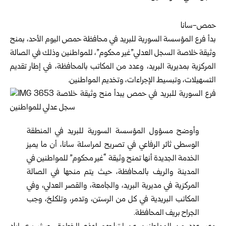
حمص-سانا
بدأ فرع المؤسسة السورية للبريد في محافظة
حمص
اليوم الأحد، بمنح
وثيقة خلاصة السجل العدلي”غير محكوم”، للمواطنين وذلك في الصالة
المركزية بمديرية البريد، وعدد من المكاتب بالمحافظة، في إطار تقديم
التسهيلات، وتبسيط الإجراءات، وتخديم المواطنين.
وأوضح مسؤول المؤسسة السورية للبريد في المنطقة
الوسطى ثائر الرفاعي في تصريح لمراسلة سانا، أن ما يميز
الخدمة الجديدة أنها تمنح وثيقة “غير محكوم” للمواطنين في
المدينة والريف بالمحافظة، حيث يتم منحها في الصالة
المركزية في مديرية البريد، والجامعة، والقصر العدلي، وفي
المكاتب البريدية في كل من الرستن، وتدمر، وتلكلخ، وجب
الجراح بريف المحافظة.