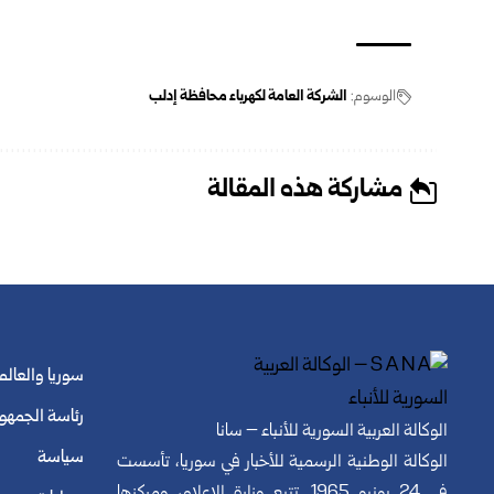
الوسوم:
الشركة العامة لكهرباء محافظة إدلب
مشاركة هذه المقالة
سوريا والعالم
رئاسة الجمهو
الوكالة العربية السورية للأنباء – سانا
سياسة
الوكالة الوطنية الرسمية للأخبار في سوريا، تأسست