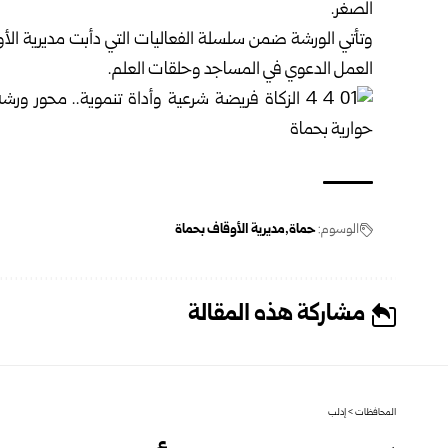
الصغر.
وتأتي الورشة ضمن سلسلة الفعاليات التي دأبت مديرية الأ
العمل الدعوي في المساجد وحلقات العلم.
الوسوم:
حماة
مديرية الأوقاف بحماة
مشاركة هذه المقالة
المحافظات
>
إدلب