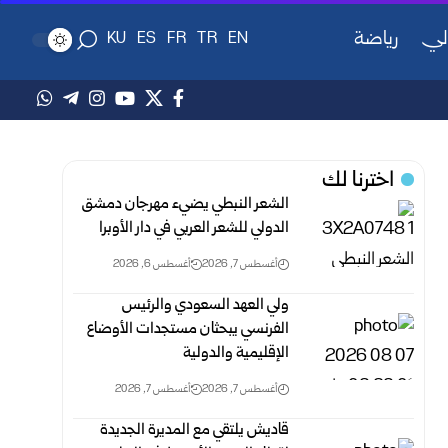
لي
رياضة
KU
ES
FR
TR
EN
اخترنا لك
الشعر النبطي يضيء مهرجان دمشق
الدولي للشعر العربي في دار الأوبرا
أغسطس 7, 2026
أغسطس 6, 2026
ولي العهد السعودي والرئيس
الفرنسي يبحثان مستجدات الأوضاع
الإقليمية والدولية
أغسطس 7, 2026
أغسطس 7, 2026
قاديش يلتقي مع المديرة الجديدة