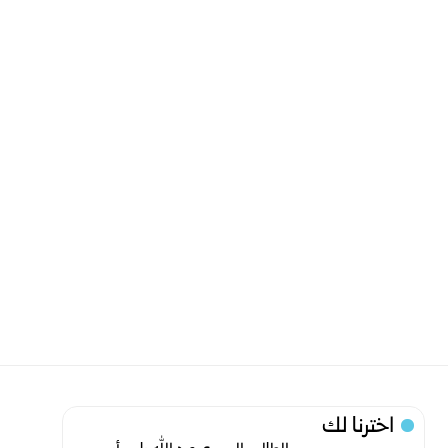
اخترنا لك