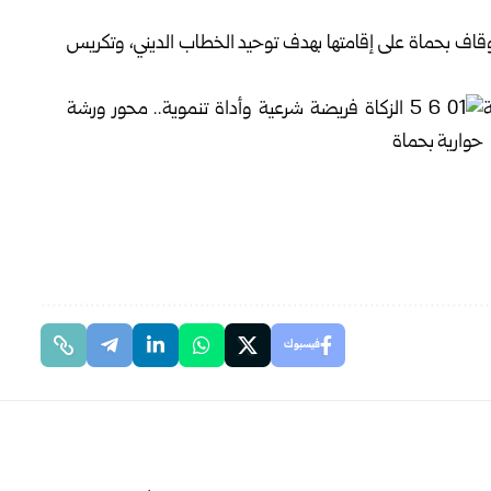
وقاف بحماة على إقامتها بهدف توحيد الخطاب الديني، وتكريس
فيسبوك