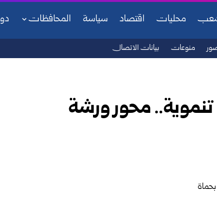
شعب
محليات
اقتصاد
سياسة
المحافظات
دو
ور
منوعات
بيانات الاتصال
تنموية.. محور ورشة