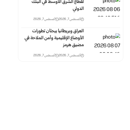
لقطاع الشرق الأوسط في البنك
الدولي
أغسطس 7, 2026
أغسطس 7, 2026
العراق وبريطانيا يبحثان تطورات
الأوضاع الإقليمية وأمن الملاحة في
مضيق هرمز
أغسطس 7, 2026
أغسطس 7, 2026