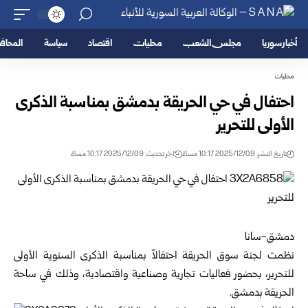
أخبار سوريا
مجلس الشعب
محليات
اقتصاد
سياسة
المحا
محليات
احتفال في حي الحريقة بدمشق بمناسبة الذكرى
الأولى للتحرير
تاريخ النشر: 2025/12/09 10:17 مساءً
اخر تحديث: 2025/12/09 10:17 مساءً
دمشق-سانا
نظمت لجنة سوق الحريقة احتفالاً بمناسبة الذكرى السنوية الأولى
للتحرير، بحضور فعاليات تجارية وصناعية واقتصادية، وذلك في ساحة
الحريقة بدمشق.