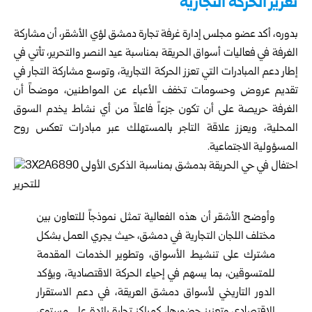
تعزيز الحركة التجارية
بدوره، أكد عضو مجلس إدارة غرفة تجارة دمشق لؤي الأشقر، أن مشاركة
الغرفة في فعاليات أسواق الحريقة بمناسبة عيد النصر والتحرير، تأتي في
إطار دعم المبادرات التي تعزز الحركة التجارية، وتوسع مشاركة التجار في
تقديم عروض وحسومات تخفف الأعباء عن المواطنين، موضحاً أن
الغرفة حريصة على أن تكون جزءاً فاعلاً من أي نشاط يخدم السوق
المحلية، ويعزز علاقة التاجر بالمستهلك عبر مبادرات تعكس روح
المسؤولية الاجتماعية.
وأوضح الأشقر أن هذه الفعالية تمثل نموذجاً للتعاون بين
مختلف اللجان التجارية في دمشق، حيث يجري العمل بشكل
مشترك على تنشيط الأسواق، وتطوير الخدمات المقدمة
للمتسوقين، بما يسهم في إحياء الحركة الاقتصادية، ويؤكد
الدور التاريخي لأسواق دمشق العريقة، في دعم الاستقرار