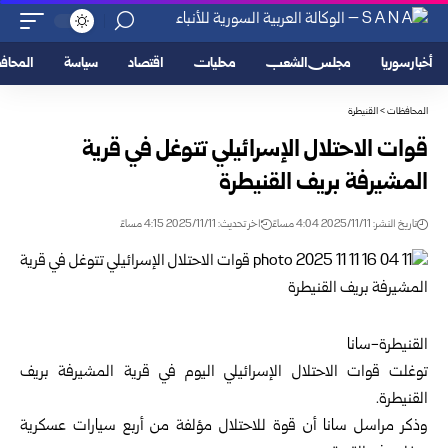
أخبار سوريا
مجلس الشعب
محليات
اقتصاد
سياسة
المحا
المحافظات
>
القنيطرة
قوات الاحتلال الإسرائيلي تتوغل في قرية
المشيرفة بريف القنيطرة
تاريخ النشر: 2025/11/11 4:04 مساءً
اخر تحديث: 2025/11/11 4:15 مساءً
القنيطرة-سانا
توغلت قوات الاحتلال الإسرائيلي اليوم في قرية المشيرفة بريف
القنيطرة
.
وذكر مراسل سانا أن قوة للاحتلال مؤلفة من أربع سيارات عسكرية