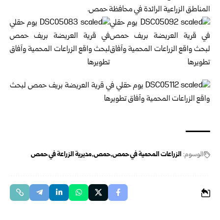
المناطق الزراعية الرائدة في محافظة حمص.
الوسوم:
الزراعات المحمية في حمص
حمص
مديرية الزراعة في حمص