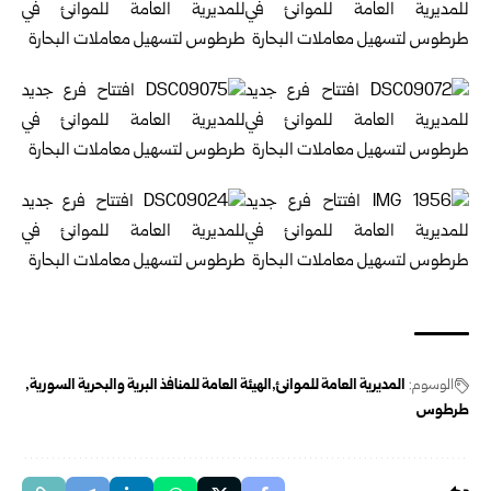
الوسوم:
المديرية العامة للموانئ
الهيئة العامة للمنافذ البرية والبحرية السورية
طرطوس