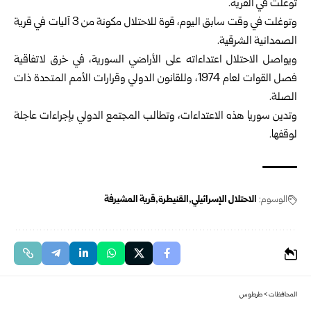
توغلت في القرية.
وتوغلت في وقت سابق اليوم، قوة للاحتلال مكونة من 3 آليات في قرية
الصمدانية الشرقية.
ويواصل الاحتلال اعتداءاته على الأراضي السورية، في خرق لاتفاقية
فصل القوات لعام 1974، وللقانون الدولي وقرارات الأمم المتحدة ذات
الصلة.
وتدين سوريا هذه الاعتداءات، وتطالب المجتمع الدولي بإجراءات عاجلة
لوقفها.
الوسوم:
الاحتلال الإسرائيلي
القنيطرة
قرية المشيرفة
المحافظات
>
طرطوس