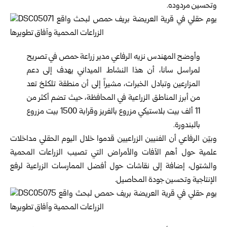
وتحسين مردوده.
وأوضح المهندس نزيه الرفاعي مدير زراعة حمص في تصريح
لمراسل سانا، أن هذا النشاط الميداني يهدف إلى دعم
المزارعين وتبادل الخبرات، مشيراً إلى أن منطقة تلكلخ تعد
من أبرز المناطق الزراعية في المحافظة، حيث تضم أكثر من
11 ألف بيت بلاستيكي مزروع بالفريز وقرابة 1500 بيت مزروع
بالبندورة.
وبيّن الرفاعي أن الفنيين الزراعيين قدموا خلال اليوم الحقلي مداخلات
علمية حول أهم الآفات والأمراض التي تصيب الزراعات المحمية
والشتول، إضافة إلى نقاشات حول أفضل الممارسات الزراعية لرفع
الإنتاجية وتحسين جودة المحاصيل.