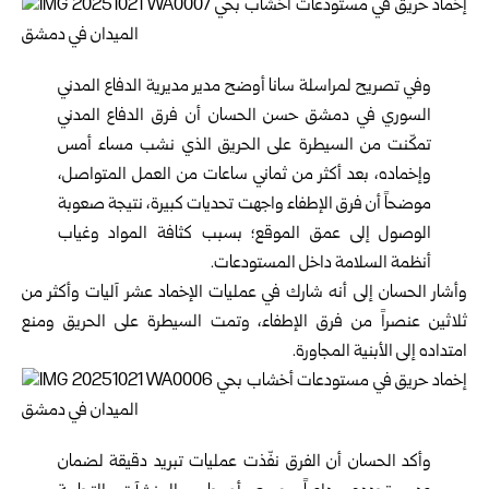
وفي تصريح لمراسلة سانا أوضح مدير مديرية الدفاع المدني
السوري في دمشق حسن الحسان أن فرق الدفاع المدني
تمكّنت من السيطرة على الحريق الذي نشب مساء أمس
وإخماده، بعد أكثر من ثماني ساعات من العمل المتواصل،
موضحاً أن فرق الإطفاء واجهت تحديات كبيرة، نتيجة صعوبة
الوصول إلى عمق الموقع؛ بسبب كثافة المواد وغياب
أنظمة السلامة داخل المستودعات.
وأشار الحسان إلى أنه شارك في عمليات الإخماد عشر آليات وأكثر من
ثلاثين عنصراً من فرق الإطفاء، وتمت السيطرة على الحريق ومنع
امتداده إلى الأبنية المجاورة.
وأكد الحسان أن الفرق نفّذت عمليات تبريد دقيقة لضمان