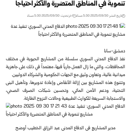
تنموية في المناطق المتضررة والأكثر احتياجاً
تاريخ النشر: 2025/09/30 5:30 مساءً
اخر تحديث: 2025/09/30 5:30 مساءً
دمشق-سانا
نفذ الدفاع المدني السوري سلسلة من المشاريع الحيوية في مختلف
المحافظات، والتي ما زال العمل جارياً فيها، معتمداً في ذلك على جاهزية
ميدانية عالية، وتعاون وثيق مع الجهات الحكومية والشركاء الدوليين.
وتتنوع هذه المشاريع بين إزالة الأنقاض وإعادة تدويرها، وتأهيل البنى
التحتية، ودعم الأمن المائي، وتحسين شبكات الصرف الصحي،
والاستجابة السريعة للكوارث الطبيعية وحالات النزوح الطارئة.
مدير المشاريع في الدفاع المدني عبد الرزاق الخطيب أوضح