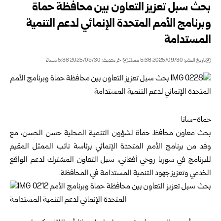
بحث سبل تعزيز التعاون بين محافظة حماة
وبرنامج الأمم المتحدة الإنمائي لدعم التنمية
المستدامة
تاريخ النشر: 2025/09/30 5:36 مساءً
اخر تحديث: 2025/09/30 5:36 مساءً
حماة-سانا
بحث معاون محافظ حماة لشؤون التنمية المحلية حسن الحسن، مع
وفد من برنامج الأمم المتحدة الإنمائي برئاسة نائب الممثل المقيم
للبرنامج في سوريا روحي أفغاني، سبل التعاون المشترك لدعم الواقع
الخدمي وتعزيز جهود التنمية المستدامة في المحافظة.