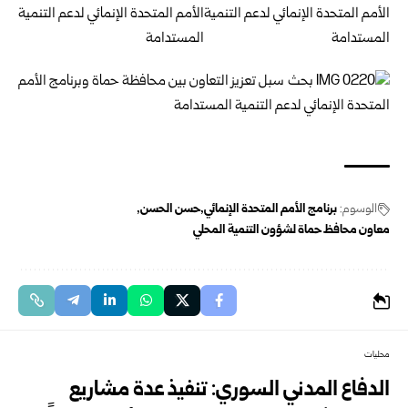
الوسوم:
برنامج الأمم المتحدة الإنمائي
حسن الحسن
معاون محافظ حماة لشؤون التنمية المحلي
محليات
الدفاع المدني السوري: تنفيذ عدة مشاريع