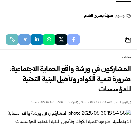
الوسوم:
مدينة بصرى الشام
محليات
المشاركون في ورشة واقع الحماية الاجتماعية:
ضرورة تنمية الكوادر وتأهيل البنية التحتية
للمؤسسات
تاريخ النشر: 2025/05/30 7:02 مساءً
اخر تحديث: 2025/05/30 7:02 مساءً