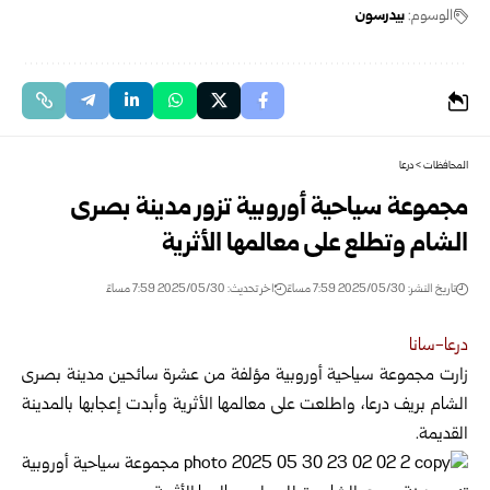
الوسوم:
بيدرسون
المحافظات
>
درعا
مجموعة سياحية أوروبية تزور مدينة بصرى
الشام وتطلع على معالمها الأثرية
تاريخ النشر: 2025/05/30 7:59 مساءً
اخر تحديث: 2025/05/30 7:59 مساءً
درعا-سانا
زارت مجموعة سياحية أوروبية مؤلفة من عشرة سائحين مدينة بصرى
الشام بريف درعا، واطلعت على معالمها الأثرية وأبدت
إعجابها بالمدينة
القديمة.