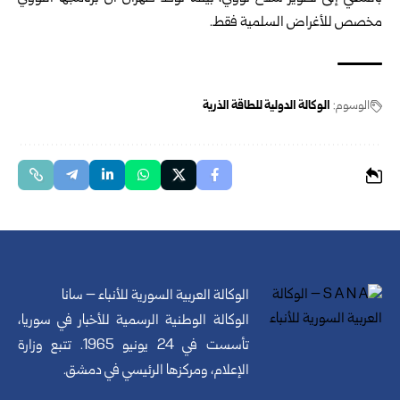
مخصص للأغراض السلمية فقط.
الوسوم:
الوكالة الدولية للطاقة الذرية
الوكالة العربية السورية للأنباء – سانا
الوكالة الوطنية الرسمية للأخبار في سوريا،
تأسست في 24 يونيو 1965. تتبع وزارة
الإعلام، ومركزها الرئيسي في دمشق.