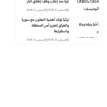
غزة منذ إعلان وقف إطلاق النار
أغسطس 6, 2026
أغسطس 6, 2026
تركيا تؤكد أهمية التعاون مع سوريا
والعراق لتعزيز أمن المنطقة
واستقرارها
أغسطس 6, 2026
أغسطس 6, 2026