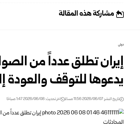
مشاركة هذه المقالة
دولي
إيران تطلق عدداً من الصوا
يدعوها للتوقف والعودة إل
تاريخ النشر: 2026/06/07 11:56 مساءً
اخر تحديث: 2026/06/08 1:47 صباحًا