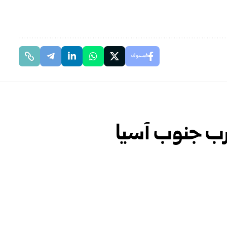
فيسبوك