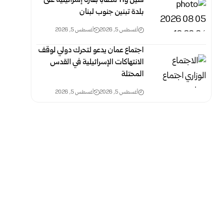
قتيل و11 مصاباً بغارة إسرائيلية على
بلدة تبنين جنوب لبنان
أغسطس 5, 2026
أغسطس 5, 2026
اجتماع عمان يدعو لتحرك دولي لوقف
الانتهاكات الإسرائيلية في القدس
المحتلة
أغسطس 5, 2026
أغسطس 5, 2026