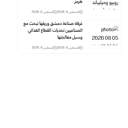
هرمز
أغسطس 6, 2026
أغسطس 6, 2026
غرفة صناعة دمشق وريفها تبحث مع
الصناعيين تحديات القطاع الغذائي
وسبل معالجتها
أغسطس 6, 2026
أغسطس 6, 2026