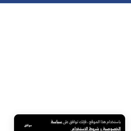
باستخدام هذا الموقع ، فإنك توافق على
سياسة
موافق
الخصوصية
و
شروط الاستخدام
.