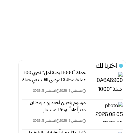
اخترنا لك
حملة “1000 نبضة أمل” تجري 100
عملية مجانية لمرضى القلب في حماة
أغسطس 5, 2026
أغسطس 5, 2026
مرسوم بتعيين أحمد رواد رمضان
مديراً عاماً لهيئة الاستثمار
أغسطس 5, 2026
أغسطس 5, 2026