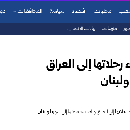
شعب
محليات
اقتصاد
سياسة
المحافظات
دو
ور
منوعات
بيانات الاتصال
رحلاتها إلى العراق
ولبنان