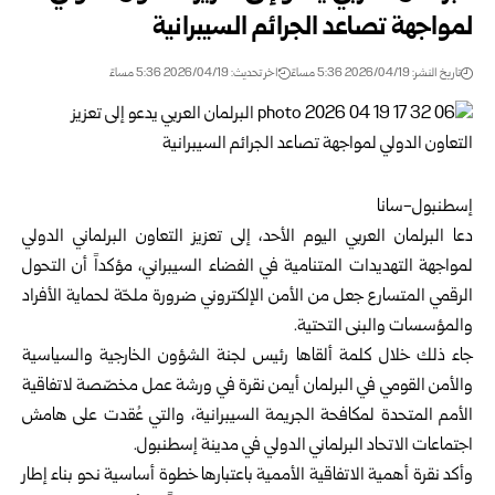
لمواجهة تصاعد الجرائم السيبرانية
تاريخ النشر: 2026/04/19 5:36 مساءً
اخر تحديث: 2026/04/19 5:36 مساءً
إسطنبول-سانا
دعا البرلمان العربي اليوم الأحد، إلى تعزيز التعاون البرلماني الدولي
لمواجهة التهديدات المتنامية في الفضاء السيبراني، مؤكداً أن التحول
الرقمي المتسارع جعل من الأمن الإلكتروني ضرورة ملحّة لحماية الأفراد
والمؤسسات والبنى التحتية.
جاء ذلك خلال كلمة ألقاها رئيس لجنة الشؤون الخارجية والسياسية
والأمن القومي في البرلمان أيمن نقرة في ورشة عمل مخصّصة لاتفاقية
الأمم المتحدة لمكافحة الجريمة السيبرانية، والتي عُقدت على هامش
اجتماعات الاتحاد البرلماني الدولي في مدينة إسطنبول.
وأكد نقرة أهمية الاتفاقية الأممية باعتبارها خطوة أساسية نحو بناء إطار