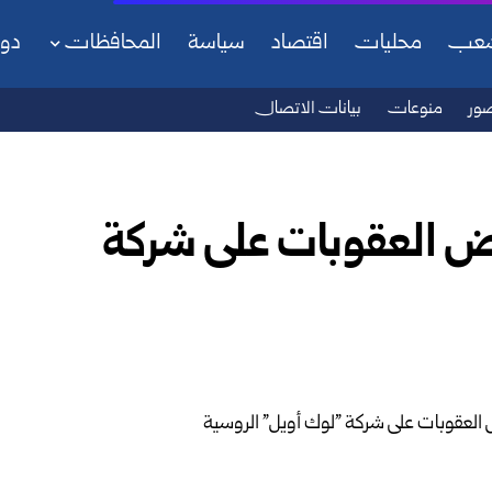
شعب
محليات
اقتصاد
سياسة
المحافظات
دو
ور
منوعات
بيانات الاتصال
عض العقوبات على شركة