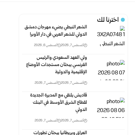
اخترنا لك
الشعر النبطي يضيء مهرجان دمشق
الدولي للشعر العربي في دار الأوبرا
أغسطس 7, 2026
أغسطس 6, 2026
ولي العهد السعودي والرئيس
الفرنسي يبحثان مستجدات الأوضاع
الإقليمية والدولية
أغسطس 7, 2026
أغسطس 7, 2026
قاديش يلتقي مع المديرة الجديدة
لقطاع الشرق الأوسط في البنك
الدولي
أغسطس 7, 2026
أغسطس 7, 2026
العراق وبريطانيا يبحثان تطورات