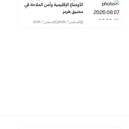
الأوضاع الإقليمية وأمن الملاحة في
مضيق هرمز
أغسطس 7, 2026
أغسطس 7, 2026