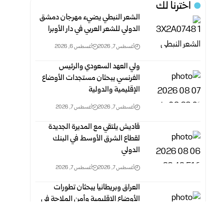
اخترنا لك
الشعر النبطي يضيء مهرجان دمشق
الدولي للشعر العربي في دار الأوبرا
أغسطس 7, 2026
أغسطس 6, 2026
ولي العهد السعودي والرئيس
الفرنسي يبحثان مستجدات الأوضاع
الإقليمية والدولية
أغسطس 7, 2026
أغسطس 7, 2026
قاديش يلتقي مع المديرة الجديدة
لقطاع الشرق الأوسط في البنك
الدولي
أغسطس 7, 2026
أغسطس 7, 2026
العراق وبريطانيا يبحثان تطورات
الأوضاع الإقليمية وأمن الملاحة في
مضيق هرمز