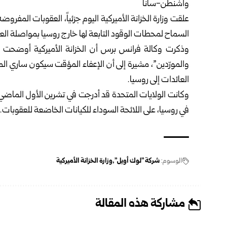
واشنطن-سانا
علقت وزارة الخزانة الأميركية اليوم جزئياً، العقوبات المف
السماح لمحطات الوقود التابعة لها خارج روسيا بمواصلة العمل
وذكرت وكالة فرانس برس أن الخزانة الأميركية أوضحت في 
العائدات إلى روسيا.
وكانت الولايات المتحدة قد أدرجت في تشرين الأول الماض
في روسيا، على اللائحة السوداء للكيانات الخاضعة للعقوبات.
الوسوم:
شركة "لوك أويل"
وزارة الخزانة الأميركية
مشاركة هذه المقالة