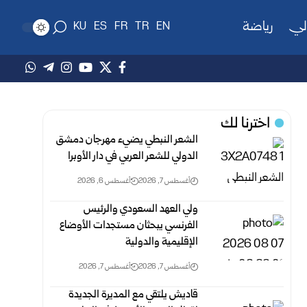
لي
رياضة
KU
ES
FR
TR
EN
اخترنا لك
الشعر النبطي يضيء مهرجان دمشق
الدولي للشعر العربي في دار الأوبرا
أغسطس 7, 2026
أغسطس 6, 2026
ولي العهد السعودي والرئيس
الفرنسي يبحثان مستجدات الأوضاع
الإقليمية والدولية
أغسطس 7, 2026
أغسطس 7, 2026
قاديش يلتقي مع المديرة الجديدة