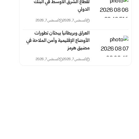
لقطاع الشرق الأوسط في البنك
الدولي
أغسطس 7, 2026
أغسطس 7, 2026
العراق وبريطانيا يبحثان تطورات
الأوضاع الإقليمية وأمن الملاحة في
مضيق هرمز
أغسطس 7, 2026
أغسطس 7, 2026