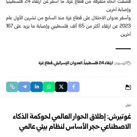
قصفت أنحاء متفرقة من قطاع غزة، ما أسفر عن ارتقاء 24 فلسطينياً
وإصابة آخرين.
وأسفر عدوان الاحتلال على قطاع غزة منذ السابع من تشرين الأول عام
2023 عن ارتقاء أكثر من 65 ألف فلسطيني وإصابة ما يزيد على 167
آخرين.
الوسوم:
ارتقاء 24 فلسطينياً
العدوان الإسرائيلي
قطاع غزة
دولي
غوتيرش: إطلاق الحوار العالمي لحوكمة الذكاء
الاصطناعي حجر الأساس لنظام بيئي عالمي