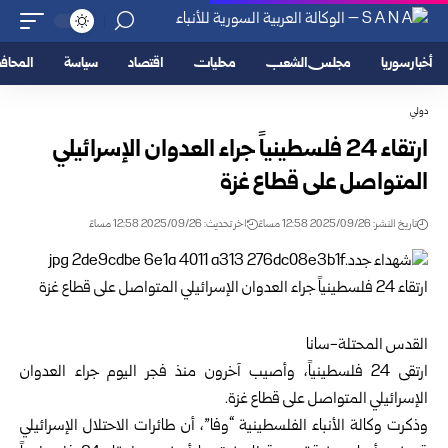
أخبار سوريا
مجلس الشعب
محليات
اقتصاد
سياسة
المحا
دولي
ارتقاء 24 فلسطينياً جراء العدوان الإسرائيلي
المتواصل على قطاع غزة
تاريخ النشر: 2025/09/26 12:58 مساءً
اخر تحديث: 2025/09/26 12:58 مساءً
القدس المحتلة-سانا
ارتقى 24 فلسطينياً، وأصيب آخرون منذ فجر اليوم جراء العدوان
الإسرائيلي المتواصل على قطاع غزة.
وذكرت وكالة الأنباء الفلسطينية “وفا”، أن طائرات الاحتلال الإسرائيلي