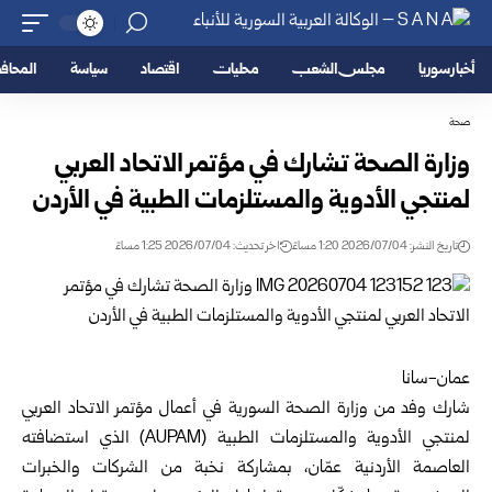
أخبار سوريا
مجلس الشعب
محليات
اقتصاد
سياسة
المحا
صحة
وزارة الصحة تشارك في مؤتمر الاتحاد العربي
لمنتجي الأدوية ‏والمستلزمات الطبية في الأردن‎ ‎
تاريخ النشر: 2026/07/04 1:20 مساءً
اخر تحديث: 2026/07/04 1:25 مساءً
شارك وفد من
وزارة الصحة السورية
في أعمال مؤتمر الاتحاد ‏العربي
لمنتجي الأدوية والمستلزمات الطبية‎ (AUPAM) ‎الذي ‏استضافته
العاصمة الأردنية عمّان، بمشاركة نخبة من الشركات ‏والخبرات