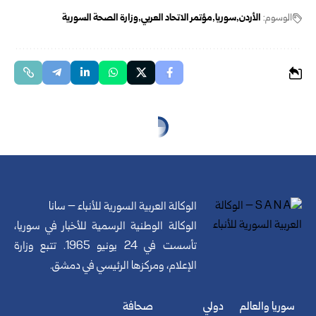
الوسوم:
الأردن‎
سوريا
مؤتمر الاتحاد العربي
وزارة الصحة السورية
الوكالة العربية السورية للأنباء – سانا
الوكالة الوطنية الرسمية للأخبار في سوريا،
تأسست في 24 يونيو 1965. تتبع وزارة
الإعلام، ومركزها الرئيسي في دمشق.
سوريا والعالم
دولي
صحافة