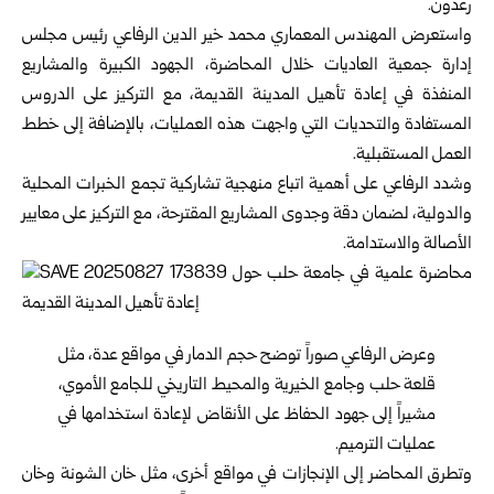
رعدون.
واستعرض المهندس المعماري محمد خير الدين الرفاعي رئيس مجلس
إدارة جمعية العاديات خلال المحاضرة، الجهود الكبيرة والمشاريع
المنفذة في إعادة تأهيل المدينة القديمة، مع التركيز على الدروس
المستفادة والتحديات التي واجهت هذه العمليات، بالإضافة إلى خطط
العمل المستقبلية.
وشدد الرفاعي على أهمية اتباع منهجية تشاركية تجمع الخبرات المحلية
والدولية، لضمان دقة وجدوى المشاريع المقترحة، مع التركيز على معايير
الأصالة والاستدامة.
وعرض الرفاعي صوراً توضح حجم الدمار في مواقع عدة، مثل
قلعة حلب وجامع الخيرية والمحيط التاريخي للجامع الأموي،
مشيراً إلى جهود الحفاظ على الأنقاض لإعادة استخدامها في
عمليات الترميم.
وتطرق المحاضر إلى الإنجازات في مواقع أخرى، مثل خان الشونة وخان