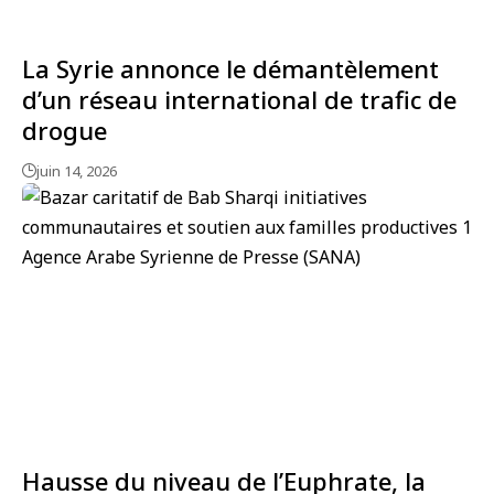
La Syrie annonce le démantèlement
d’un réseau international de trafic de
drogue
juin 14, 2026
Hausse du niveau de l’Euphrate, la