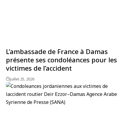
L’ambassade de France à Damas
présente ses condoléances pour les
victimes de l’accident
juillet 25, 2026