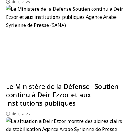
juin 1, 2026
Le Ministère de la Défense : Soutien
continu à Deir Ezzor et aux
institutions publiques
juin 1, 2026