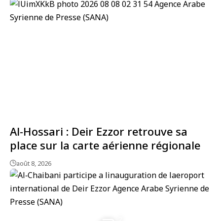
Al-Hossari : Deir Ezzor retrouve sa
place sur la carte aérienne régionale
août 8, 2026
2