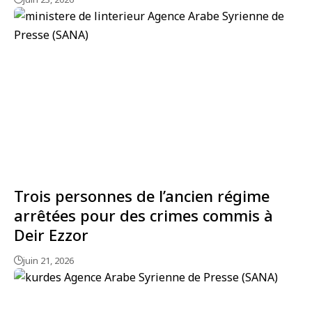
Trois personnes de l’ancien régime
arrêtées pour des crimes commis à
Deir Ezzor
juin 21, 2026