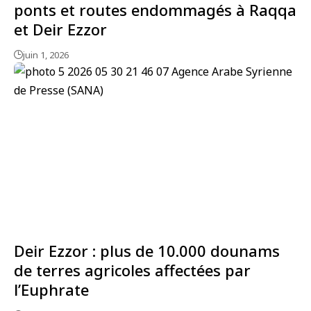
ponts et routes endommagés à Raqqa
et Deir Ezzor
juin 1, 2026
Deir Ezzor : plus de 10.000 dounams
de terres agricoles affectées par
l’Euphrate