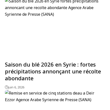
Saison du blé 2026 en Syrie : fortes
précipitations annonçant une récolte
abondante
juin 6, 2026