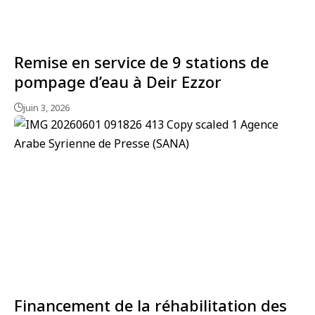
Remise en service de 9 stations de
pompage d’eau à Deir Ezzor
juin 3, 2026
Financement de la réhabilitation des