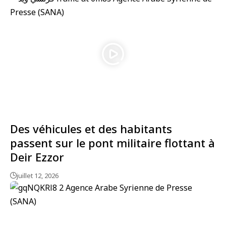
Des véhicules et des habitants
passent sur le pont militaire flottant à
Deir Ezzor
juillet 12, 2026