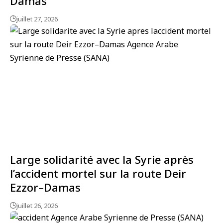
Damas
juillet 27, 2026
Large solidarité avec la Syrie après
l’accident mortel sur la route Deir
Ezzor–Damas
juillet 26, 2026