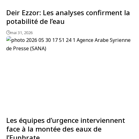
Deir Ezzor: Les analyses confirment la
potabilité de l’eau
mai 31, 2026
Les équipes d’urgence interviennent
face à la montée des eaux de
l’Euphrate