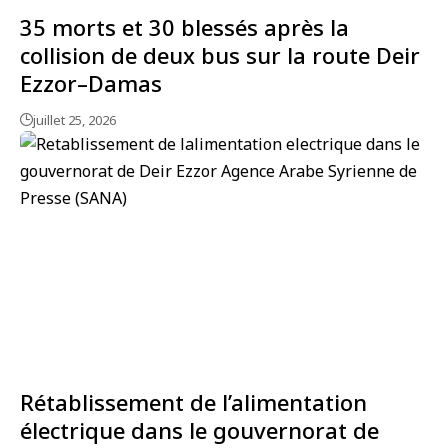
35 morts et 30 blessés après la
collision de deux bus sur la route Deir
Ezzor–Damas
juillet 25, 2026
Rétablissement de l’alimentation
électrique dans le gouvernorat de