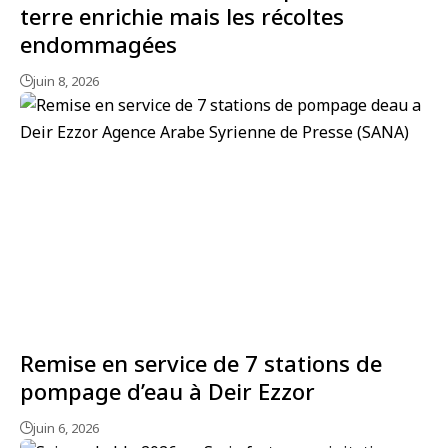
terre enrichie mais les récoltes
endommagées
juin 8, 2026
Remise en service de 7 stations de
pompage d’eau à Deir Ezzor
juin 6, 2026