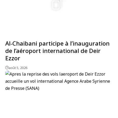
Al‑Chaibani participe à l’inauguration
de l’aéroport international de Deir
Ezzor
août 5, 2026