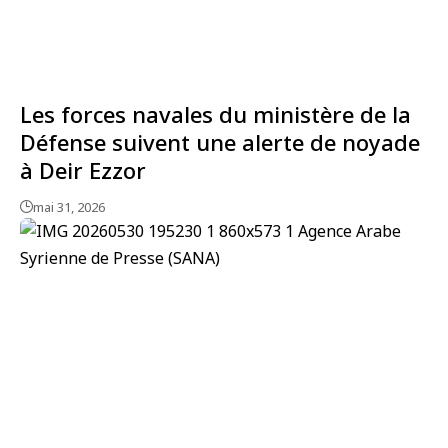
Les forces navales du ministère de la
Défense suivent une alerte de noyade
à Deir Ezzor
mai 31, 2026