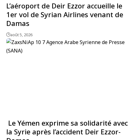
L’aéroport de Deir Ezzor accueille le
1er vol de Syrian Airlines venant de
Damas
août 5, 2026
Le Yémen exprime sa solidarité avec
la Syrie après l’accident Deir Ezzor-