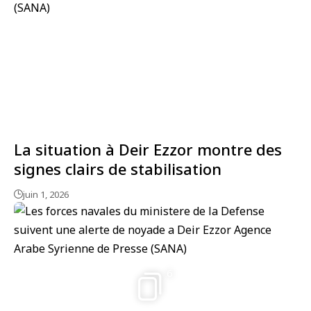
La situation à Deir Ezzor montre des
signes clairs de stabilisation
juin 1, 2026
6