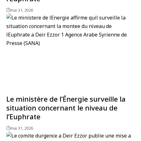
mai 31, 2026
Le ministère de l’Énergie surveille la
situation concernant le niveau de
l’Euphrate
mai 31, 2026