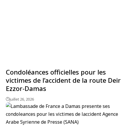
Condoléances officielles pour les
victimes de l’accident de la route Deir
Ezzor-Damas
juillet 26, 2026