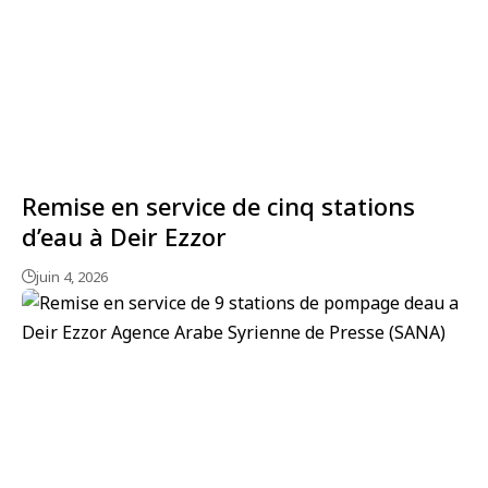
Remise en service de cinq stations
d’eau à Deir Ezzor
juin 4, 2026