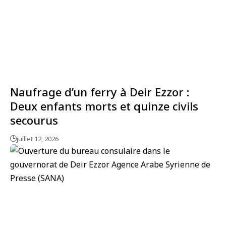
Naufrage d’un ferry à Deir Ezzor :
Deux enfants morts et quinze civils
secourus
juillet 12, 2026