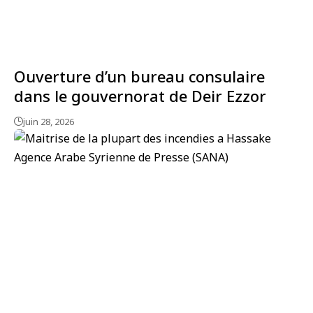
Ouverture d’un bureau consulaire
dans le gouvernorat de Deir Ezzor
juin 28, 2026