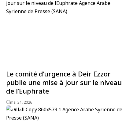
Le comité d’urgence à Deir Ezzor
publie une mise à jour sur le niveau
de l’Euphrate
mai 31, 2026