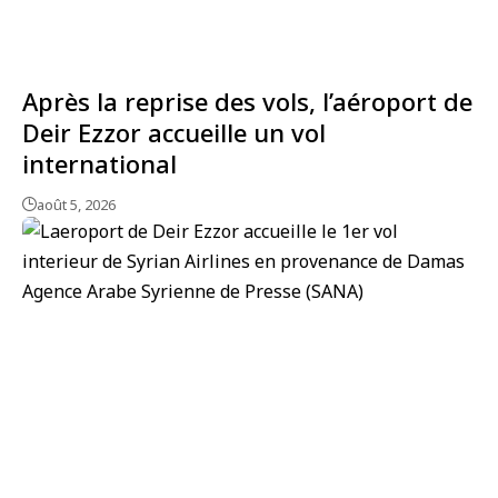
Après la reprise des vols, l’aéroport de
Deir Ezzor accueille un vol
international
août 5, 2026