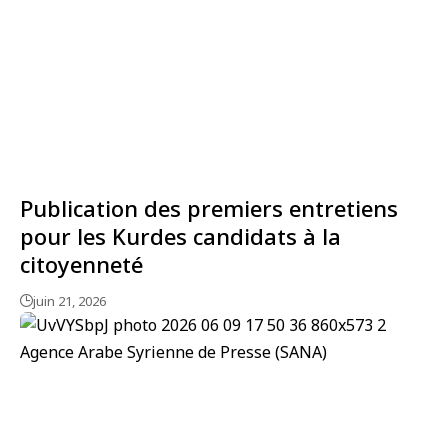
Publication des premiers entretiens
pour les Kurdes candidats à la
citoyenneté
juin 21, 2026