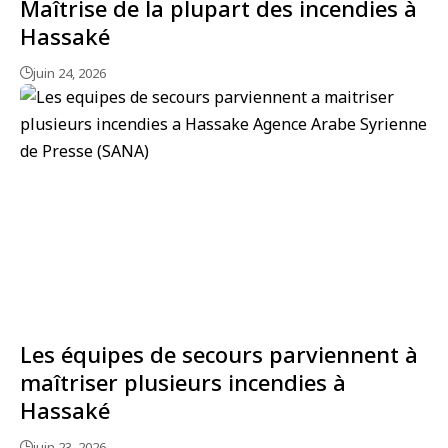
Maîtrise de la plupart des incendies à
Hassaké
juin 24, 2026
Les équipes de secours parviennent à
maîtriser plusieurs incendies à
Hassaké
juin 23, 2026