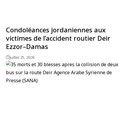
Condoléances jordaniennes aux
victimes de l’accident routier Deir
Ezzor–Damas
juillet 25, 2026