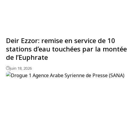
Deir Ezzor: remise en service de 10
stations d’eau touchées par la montée
de l’Euphrate
juin 18, 2026