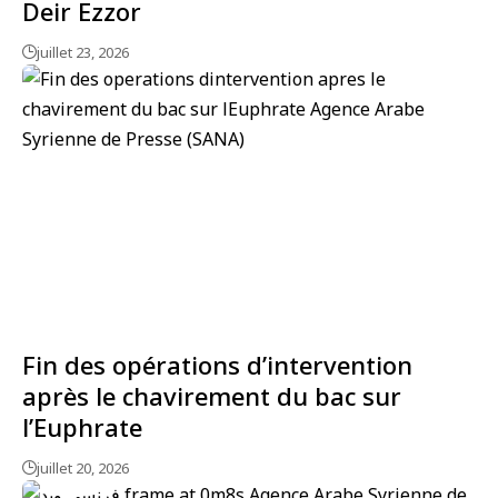
Deir Ezzor
juillet 23, 2026
Fin des opérations d’intervention
après le chavirement du bac sur
l’Euphrate
juillet 20, 2026