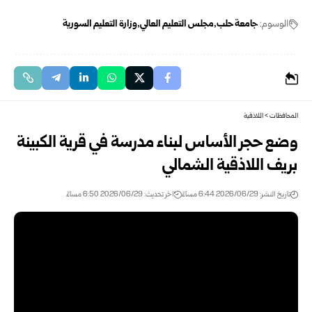
الوسوم:
جامعة حلب
مجلس التعليم العالي
وزارة التعليم السورية
المحافظات
>
اللاذقية
وضع حجر الأساس لبناء مدرسة في قرية الكبينة
بريف اللاذقية الشمالي
تاريخ النشر: 2026/06/29 6:44 مساءً
اخر تحديث: 2026/06/29 6:50 مساءً