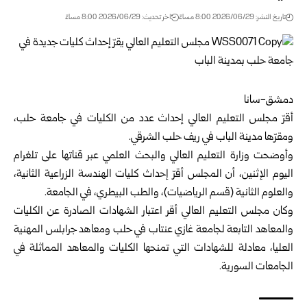
تاريخ النشر: 2026/06/29 8:00 مساءً
اخر تحديث: 2026/06/29 8:00 مساءً
دمشق-سانا
أقرّ مجلس التعليم العالي إحداث عدد من الكليات في جامعة حلب،
ومقرّها مدينة الباب في ريف حلب الشرقي.
وأوضحت
وزارة التعليم العالي والبحث العلمي
عبر قناتها على تلغرام
اليوم الإثنين، أن المجلس أقرّ إحداث كليات الهندسة الزراعية الثانية،
والعلوم الثانية (قسم الرياضيات)، والطب البيطري، في الجامعة.
وكان مجلس التعليم العالي أقر اعتبار الشهادات الصادرة عن الكليات
والمعاهد التابعة لجامعة غازي عنتاب في حلب ومعاهد جرابلس المهنية
العليا، معادلة للشهادات التي تمنحها الكليات والمعاهد المماثلة في
الجامعات السورية.