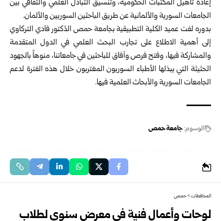
إعادة تأهيل المكتبات الحكومية، وتنسيق التبادل العلمي والثقافي بين
الجامعات السورية والألمانية عن طريق الباحثين السوريين والألمان.
بدوره لفت عميد الكلية التطبيقية بجامعة حمص الدّكتور فادي التركاوي
إلى أهمية الاطلاع على تجارب البحث العلمي في الدول المتقدمة
والمشاركة فيها، وفتح فرص وآفاق للباحثين في جامعاتنا، منوهاً بالجهود
الحثيثة التي يبذلها الأطباء السوريون المغتربون خلال هذه الفترة لدعم
الجامعات السورية والأبحاث العلمية فيها.
الوسوم:
جامعة حمص
المحافظات
>
حمص
لوحات وأعمال فنية في معرض سنوي لطلاب