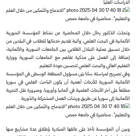
الدراسات العليا.
وتحدّث الدّكتور رحال خلال المحاضرة عن نشاط المؤسسة السّورية
الألمانية في البحث العلمي، وآلية تقديم خدماتها للطلاب في البلدين من
خلال تنسيق عملية التبادل الطّلابي بين الجامعات السورية والألمانية،
إضافة إلى العمل على مذكرة تفاهم مع الجامعات السورية ووزارة
التعليم العالي والبحث العلمي لتحسين جودة التعليم.
وفي تصريح لمراسلة سانا بيّن مسؤول المنطقة الوسطى في المؤسسة
الألمانية السورية للأبحاث أهمية أن يكون الباحث العلمي في سوريا
مطلعاً على آخر الأبحاث العلمية في ألمانيا وأوروبا، وضرورة نقل التجربة
الألمانية إلى سوريا عن طريق ورشات العمل المشتركة والدّورية.
وبين أن المؤسسة تأخذ على عاتقها المبادرة بإطلاق عدة مشاريع منها