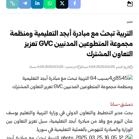
تعليم
التربية تبحث مع مبادرة أبجد التعليمية ومنظمة
مجموعة المتطوعين المدنيين ‏GVC‏ تعزيز
التعاون المشترك
تاريخ النشر: 2025/03/25 4:09 مساءً
اخر تحديث: 2025/03/25 4:09 مساءً
دمشق-سانا‏
بحث مدير التخطيط والتعاون الدولي في وزارة التربية والتعليم يوسف
عنان ‏اليوم مع وفد من مبادرة أبجد التعليمية،
سبل تعزيز التعاون بين
الوزارة ‏والمبادرة للنهوض بالعملية التعليمية في سوريا. ‏