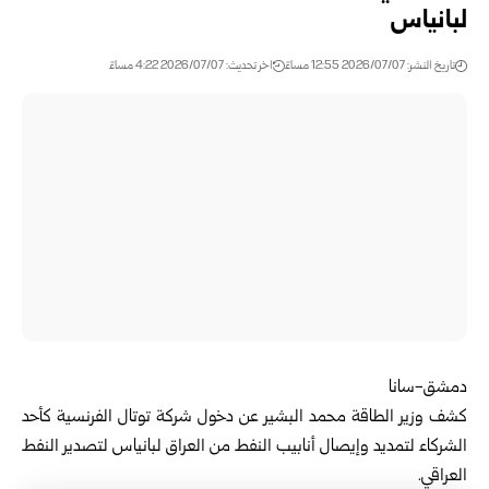
لبانياس
تاريخ النشر: 2026/07/07 12:55 مساءً
اخر تحديث: 2026/07/07 4:22 مساءً
دمشق-سانا
كشف
وزير الطاقة
محمد البشير عن دخول شركة توتال الفرنسية كأحد
الشركاء لتمديد وإيصال أنابيب النفط من العراق لبانياس لتصدير النفط
العراقي.