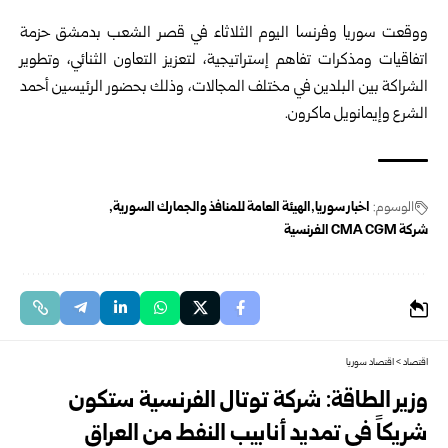
‎ ‎
ووقعت سوريا وفرنسا اليوم الثلاثاء في قصر الشعب بدمشق حزمة
اتفاقيات ‏ومذكرات تفاهم إستراتيجية، لتعزيز التعاون الثنائي، وتطوير
الشراكة بين ‏البلدين في مختلف المجالات، وذلك بحضور الرئيسين أحمد
الشرع وإيمانويل ‏ماكرون‎.‎
الوسوم:
اخبار سوريا
الهيئة العامة للمنافذ والجمارك السورية
شركة ‏CMA CGM‏ الفرنسية
اقتصاد
>
اقتصاد سوريا
وزير الطاقة: شركة توتال الفرنسية ستكون
شريكاً في تمديد أنابيب النفط من العراق